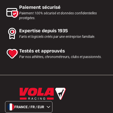
Paiement sécurisé
Paiement 100% sécurisé et données confidentielles
protégées.
Expertise depuis 1935
Farts et logiciels créés par une entreprise familiale.
Testés et approuvés
Par nos athlètes, chronométreurs, clubs et passionnés.
FRANCE / FR / EUR