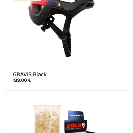
GRAVIS Black
139,00 €