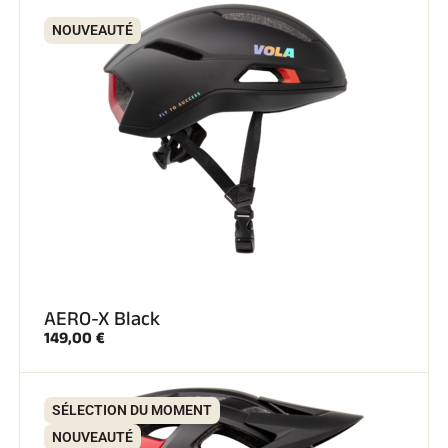
NOUVEAUTÉ
AERO-X Black
149,00 €
SÉLECTION DU MOMENT
NOUVEAUTÉ