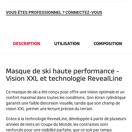
VOUS ÊTES PROFESSIONNEL ? CONNECTEZ-VOUS
DESCRIPTION
UTILISATION
COMPOSITION
EQUITATION
Masque de ski haute performance -
Vision XXL et technologie RevealLine
Ce masque de ski a été conçu pour offrir une vision optimale et un
confort maximal dans toutes les conditions. Son écran cylindrique
garantit une faible distorsion visuelle, tandis que son champ de
vision XXL permet une lecture précise du terrain.
Grâce à la technologie RevealLine, développée à partir de plusieurs
années de tests en Coupe du Monde, les contrastes sont
renforcés pour une visibilité parfaite, que ce soit par temps