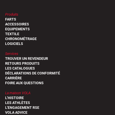
Produits
FARTS
ACCESSOIRES
EQUIPEMENTS
TEXTILE
CHRONOMÉTRAGE
LOGICIELS
Services
TROUVER UN REVENDEUR
RETOURS PRODUITS
LES CATALOGUES
DÉCLARATIONS DE CONFORMITÉ
CARRIÈRE
FOIRE AUX QUESTIONS
La maison VOLA
L'HISTOIRE
LES ATHLÈTES
L'ENGAGEMENT RSE
VOLA ADVICE