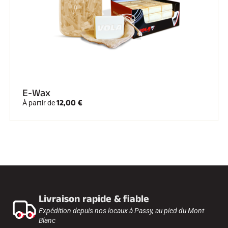
E-Wax
12,00 €
À partir de
Livraison rapide & fiable
Expédition depuis nos locaux à Passy, au pied du Mont
Blanc