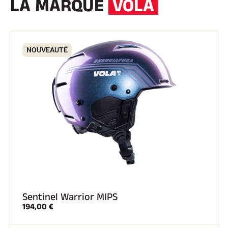
LA MARQUE
VOLA
NOUVEAUTÉ
Sentinel Warrior MIPS
194,00 €