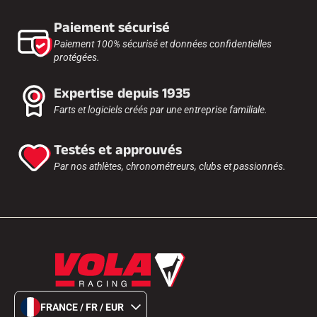
Paiement sécurisé
Paiement 100% sécurisé et données confidentielles
protégées.
Expertise depuis 1935
Farts et logiciels créés par une entreprise familiale.
Testés et approuvés
Par nos athlètes, chronométreurs, clubs et passionnés.
FRANCE / FR / EUR