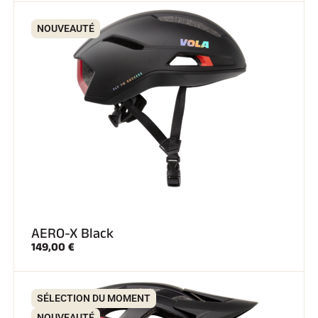
NOUVEAUTÉ
AERO-X Black
149,00 €
SÉLECTION DU MOMENT
NOUVEAUTÉ