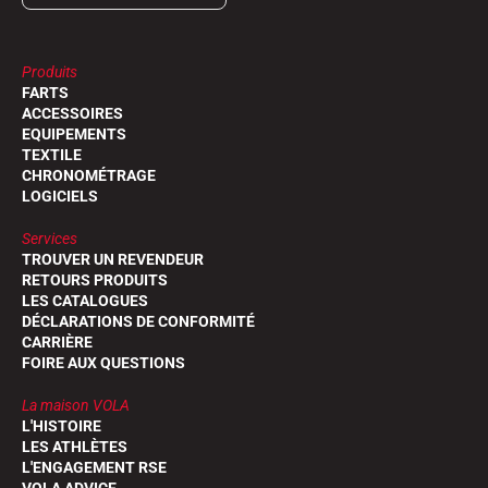
Produits
FARTS
ACCESSOIRES
EQUIPEMENTS
TEXTILE
CHRONOMÉTRAGE
LOGICIELS
Services
TROUVER UN REVENDEUR
RETOURS PRODUITS
LES CATALOGUES
DÉCLARATIONS DE CONFORMITÉ
CARRIÈRE
FOIRE AUX QUESTIONS
La maison VOLA
L'HISTOIRE
LES ATHLÈTES
L'ENGAGEMENT RSE