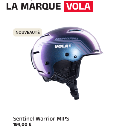
LA MARQUE
VOLA
NOUVEAUTÉ
Sentinel Warrior MIPS
194,00 €