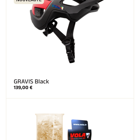
GRAVIS Black
139,00 €