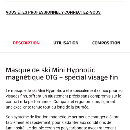
VOUS ÊTES PROFESSIONNEL ? CONNECTEZ-VOUS
DESCRIPTION
UTILISATION
COMPOSITION
EQUITATION
Masque de ski Mini Hypnotic
magnétique OTG – spécial visage fin
Le masque de ski Mini Hypnotic a été spécialement conçu pour les
visages fins, offrant un ajustement précis sans compromis sur le
confort ni la performance. Compact et ergonomique, il garantit
une excellente tenue tout au long de la journée.
Son système de fixation magnétique permet de changer d’écran
facilement et rapidement, pour s’adapter aux conditions de
luminosité. Le double écran en polycarbonate avec traitement