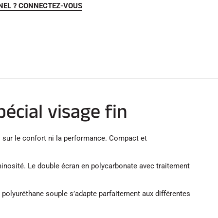
NEL ? CONNECTEZ-VOUS
cial visage fin
 sur le confort ni la performance. Compact et
inosité. Le double écran en polycarbonate avec traitement
 polyuréthane souple s’adapte parfaitement aux différentes