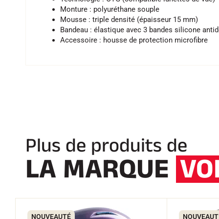
Monture : polyuréthane souple
Mousse : triple densité (épaisseur 15 mm)
Bandeau : élastique avec 3 bandes silicone anti
Accessoire : housse de protection microfibre
Plus de produits de
LA MARQUE
VO
NOUVEAUTÉ
NOUVEAUT