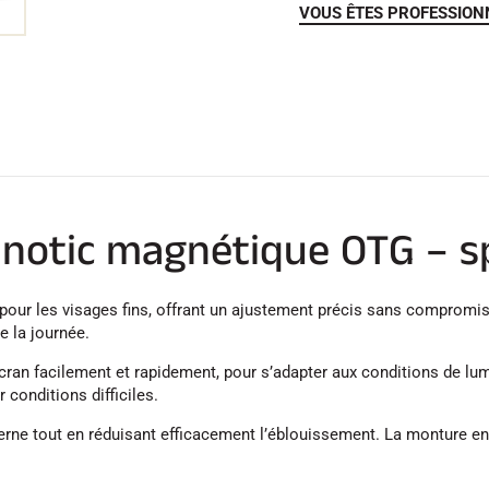
VOUS ÊTES PROFESSION
notic magnétique OTG – spé
our les visages fins, offrant un ajustement précis sans compromis
e la journée.
ran facilement et rapidement, pour s’adapter aux conditions de lum
 conditions difficiles.
rne tout en réduisant efficacement l’éblouissement. La monture en