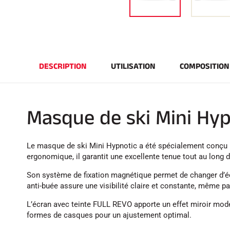
DESCRIPTION
UTILISATION
COMPOSITION
Masque de ski Mini Hyp
Le masque de ski Mini Hypnotic a été spécialement conçu p
ergonomique, il garantit une excellente tenue tout au long d
Son système de fixation magnétique permet de changer d’éc
anti-buée assure une visibilité claire et constante, même par
L’écran avec teinte FULL REVO apporte un effet miroir mode
formes de casques pour un ajustement optimal.