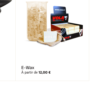
E-Wax
12,00 €
À partir de