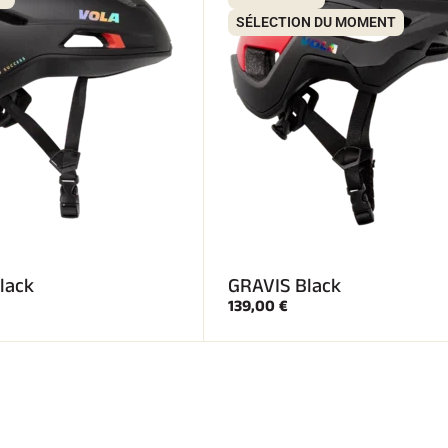
SÉLECTION DU MOMENT
lack
GRAVIS Black
139,00 €