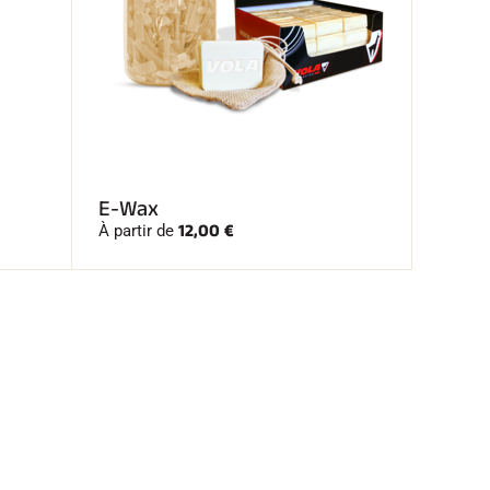
E-Wax
12,00 €
À partir de