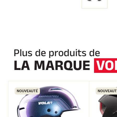
Plus de produits de
LA MARQUE
VO
NOUVEAUTÉ
NOUVEAUT