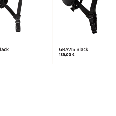
lack
GRAVIS Black
139,00 €