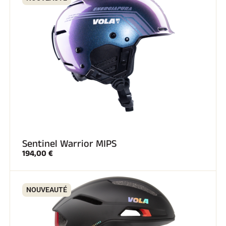
Sentinel Warrior MIPS
194,00 €
NOUVEAUTÉ