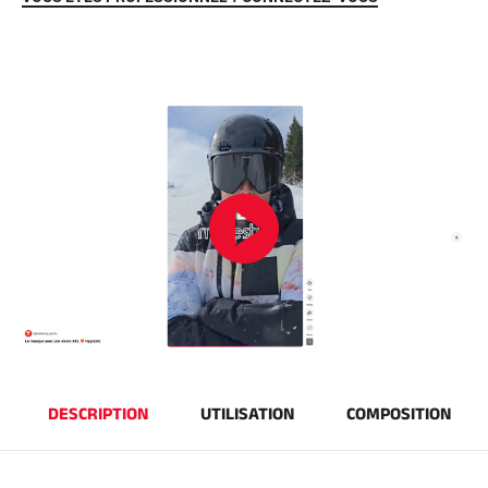
EQUITATION
DESCRIPTION
UTILISATION
COMPOSITION