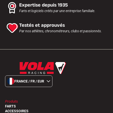
Expertise depuis 1935
Farts et logiciels créés par une entreprise familiale.
Testés et approuvés
Par nos athlètes, chronométreurs, clubs et passionnés.
FRANCE / FR / EUR
Produits
FARTS
ACCESSOIRES