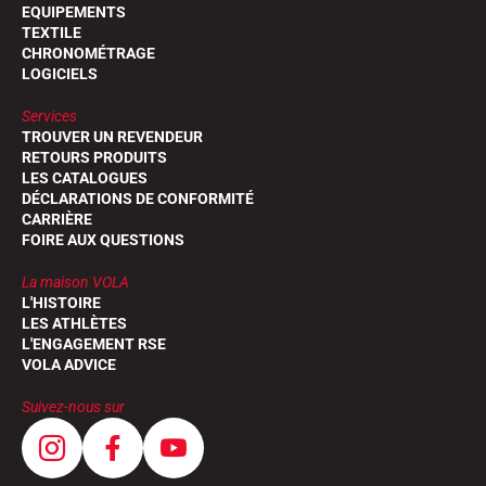
EQUIPEMENTS
TEXTILE
CHRONOMÉTRAGE
LOGICIELS
Services
TROUVER UN REVENDEUR
RETOURS PRODUITS
LES CATALOGUES
DÉCLARATIONS DE CONFORMITÉ
CARRIÈRE
FOIRE AUX QUESTIONS
La maison VOLA
L'HISTOIRE
LES ATHLÈTES
L'ENGAGEMENT RSE
VOLA ADVICE
Suivez-nous sur