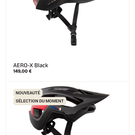
AERO-X Black
149,00 €
NOUVEAUTÉ
SÉLECTION DU MOMENT