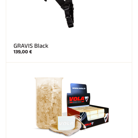
GRAVIS Black
139,00 €