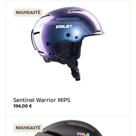
NOUVEAUTÉ
Sentinel Warrior MIPS
194,00 €
NOUVEAUTÉ