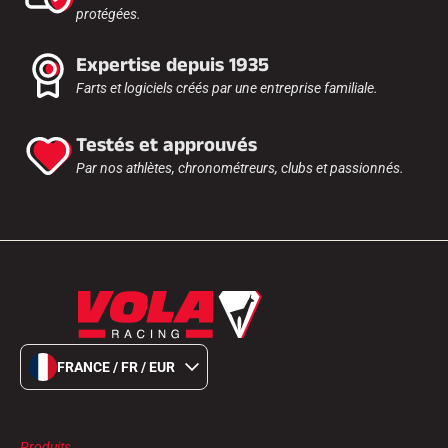
protégées.
Expertise depuis 1935
Farts et logiciels créés par une entreprise familiale.
Testés et approuvés
Par nos athlètes, chronométreurs, clubs et passionnés.
FRANCE / FR / EUR
Produits