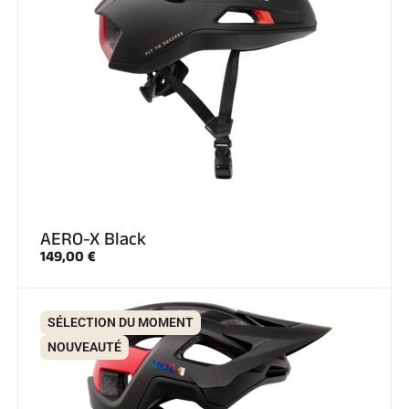
AERO-X Black
149,00 €
SÉLECTION DU MOMENT
NOUVEAUTÉ