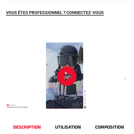
VOUS ÊTES PROFESSIONNEL ? CONNECTEZ-VOUS
EQUITATION
DESCRIPTION
UTILISATION
COMPOSITION