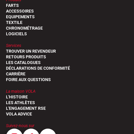
FARTS
ACCESSOIRES
EQUIPEMENTS
TEXTILE
CHRONOMÉTRAGE
LOGICIELS
Services
TROUVER UN REVENDEUR
RETOURS PRODUITS
LES CATALOGUES
DÉCLARATIONS DE CONFORMITÉ
CARRIÈRE
FOIRE AUX QUESTIONS
La maison VOLA
L'HISTOIRE
LES ATHLÈTES
L'ENGAGEMENT RSE
VOLA ADVICE
Suivez-nous sur