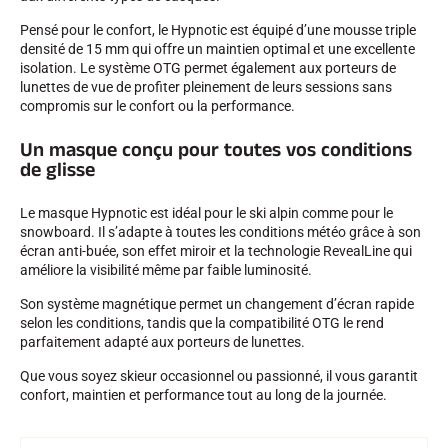
Pensé pour le confort, le Hypnotic est équipé d’une mousse triple
SKI TOUT TERRAIN
densité de 15 mm qui offre un maintien optimal et une excellente
isolation. Le système OTG permet également aux porteurs de
lunettes de vue de profiter pleinement de leurs sessions sans
compromis sur le confort ou la performance.
Un masque conçu pour toutes vos conditions
de glisse
Le masque Hypnotic est idéal pour le ski alpin comme pour le
snowboard. Il s’adapte à toutes les conditions météo grâce à son
écran anti-buée, son effet miroir et la technologie RevealLine qui
améliore la visibilité même par faible luminosité.
Son système magnétique permet un changement d’écran rapide
selon les conditions, tandis que la compatibilité OTG le rend
parfaitement adapté aux porteurs de lunettes.
Que vous soyez skieur occasionnel ou passionné, il vous garantit
confort, maintien et performance tout au long de la journée.
SKI DE FOND