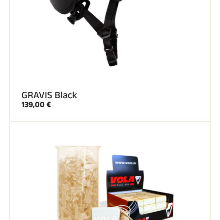
GRAVIS Black
139,00 €