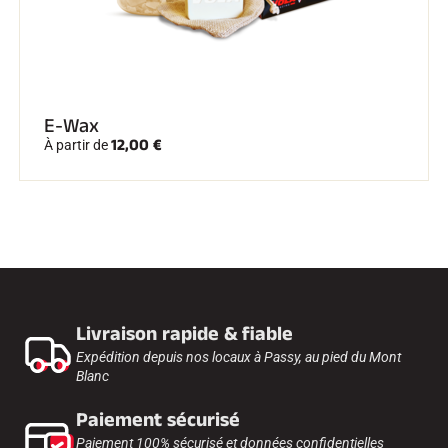
E-Wax
12,00 €
À partir de
Livraison rapide & fiable
Expédition depuis nos locaux à Passy, au pied du Mont
Blanc
Paiement sécurisé
Paiement 100% sécurisé et données confidentielles