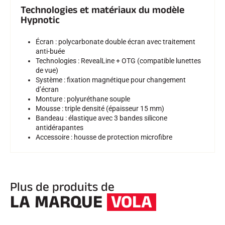
Technologies et matériaux du modèle
Hypnotic
Écran : polycarbonate double écran avec traitement
anti-buée
Technologies : RevealLine + OTG (compatible lunettes
de vue)
Système : fixation magnétique pour changement
d’écran
Monture : polyuréthane souple
Mousse : triple densité (épaisseur 15 mm)
Bandeau : élastique avec 3 bandes silicone
antidérapantes
Accessoire : housse de protection microfibre
Plus de produits de
LA MARQUE
VOLA