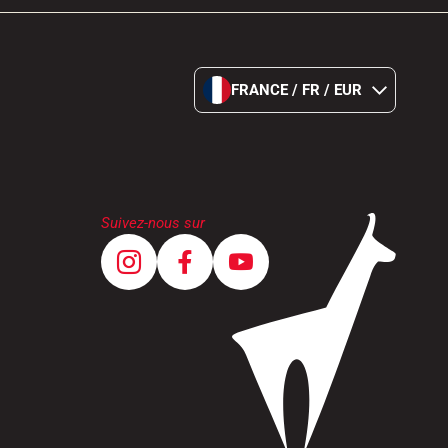
FRANCE / FR / EUR
Suivez-nous sur