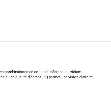
res combinaisons de couleurs d’écrans et irridium.
ée à une qualité d’écrans HQ permet une vision claire et