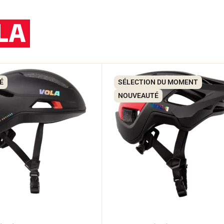
LA
É
SÉLECTION DU MOMENT
NOUVEAUTÉ