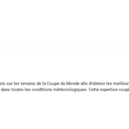
s sur les terrains de la Coupe du Monde afin d’obtenir les meilleu
 dans toutes les conditions météorologiques. Cette expertise coupl