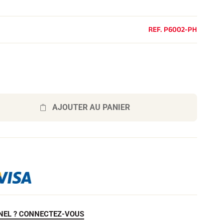
REF.
P6002-PH
AJOUTER AU PANIER
NEL ? CONNECTEZ-VOUS