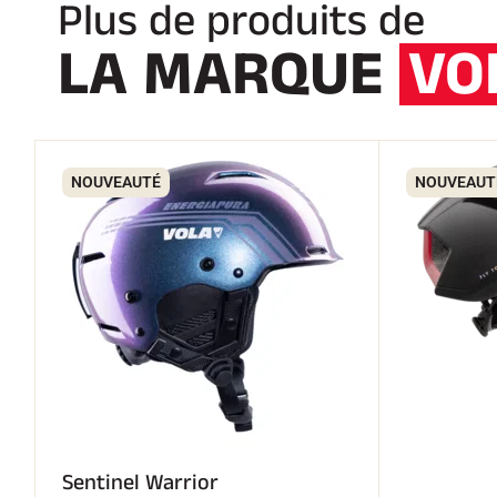
Plus de produits de
LA MARQUE
VO
NOUVEAUTÉ
NOUVEAUT
Sentinel Warrior