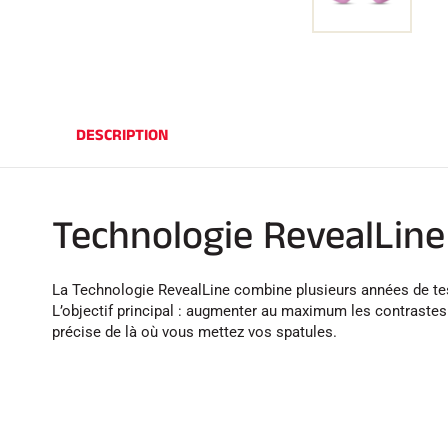
DESCRIPTION
Technologie RevealLine
La Technologie RevealLine combine plusieurs années de test
L’objectif principal : augmenter au maximum les contrastes
précise de là où vous mettez vos spatules.