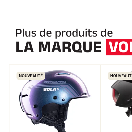
Plus de produits de
LA MARQUE
VO
NOUVEAUTÉ
NOUVEAUT