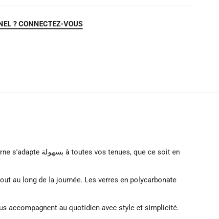
NEL ? CONNECTEZ-VOUS
es, que ce soit en
out au long de la journée. Les verres en polycarbonate
ous accompagnent au quotidien avec style et simplicité.