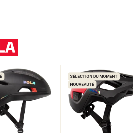
LA
É
SÉLECTION DU MOMENT
NOUVEAUTÉ