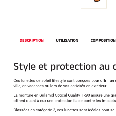
DESCRIPTION
UTILISATION
COMPOSITION
Style et protection au 
Ces lunettes de soleil lifestyle sont conçues pour offrir un équilibre parfait 
ville, en vacances ou lors de vos activités en extérieur.
La monture en Grilamid Optical Quality TR90 assure une gran
offrent quant à eux une protection fiable contre les impacts
Classées en catégorie 3, ces lunettes sont idéales pour se 