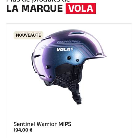
LA MARQUE
VOLA
NOUVEAUTÉ
Sentinel Warrior MIPS
194,00 €