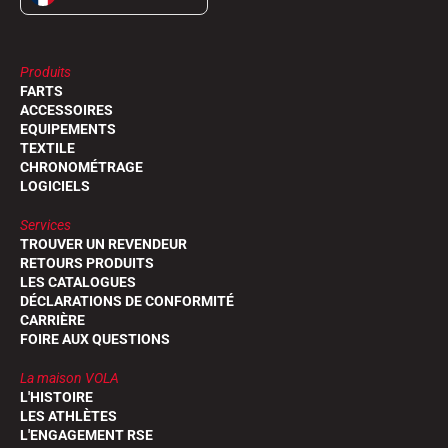
Produits
FARTS
ACCESSOIRES
EQUIPEMENTS
TEXTILE
CHRONOMÉTRAGE
LOGICIELS
Services
TROUVER UN REVENDEUR
RETOURS PRODUITS
LES CATALOGUES
DÉCLARATIONS DE CONFORMITÉ
CARRIÈRE
FOIRE AUX QUESTIONS
La maison VOLA
L'HISTOIRE
LES ATHLÈTES
L'ENGAGEMENT RSE