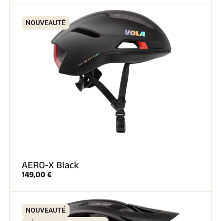
NOUVEAUTÉ
AERO-X Black
149,00 €
NOUVEAUTÉ