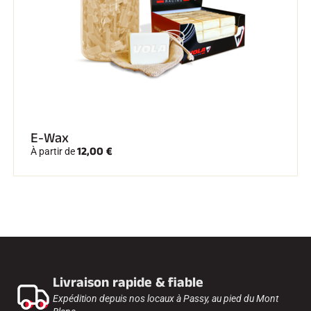
E-Wax
12,00 €
À partir de
Livraison rapide & fiable
Expédition depuis nos locaux à Passy, au pied du Mont