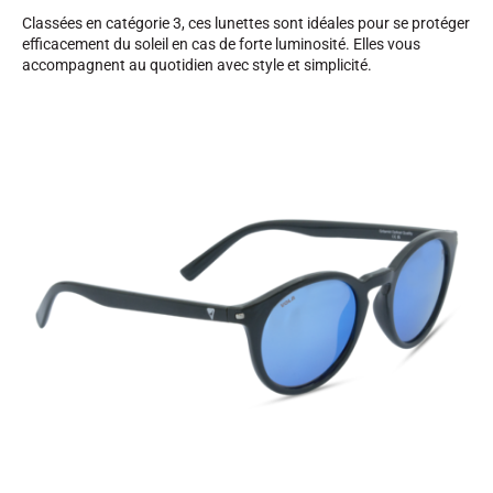
Classées en catégorie 3, ces lunettes sont idéales pour se protéger
efficacement du soleil en cas de forte luminosité. Elles vous
accompagnent au quotidien avec style et simplicité.
SKI COMPÉTITION