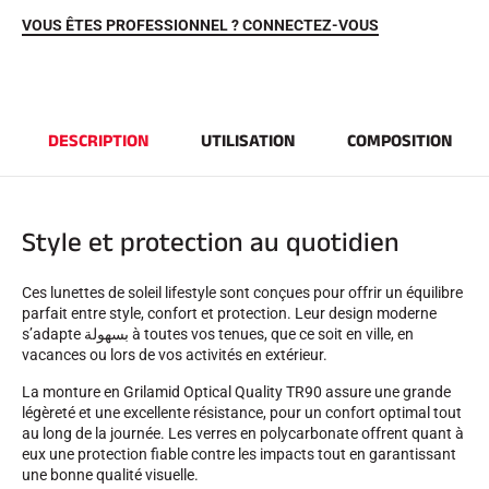
VOUS ÊTES PROFESSIONNEL ? CONNECTEZ-VOUS
DESCRIPTION
UTILISATION
COMPOSITION
Style et protection au quotidien
EQUITATION
Ces lunettes de soleil lifestyle sont conçues pour offrir un équilibre
parfait entre style, confort et protection. Leur design moderne
s’adapte بسهولة à toutes vos tenues, que ce soit en ville, en
vacances ou lors de vos activités en extérieur.
La monture en Grilamid Optical Quality TR90 assure une grande
légèreté et une excellente résistance, pour un confort optimal tout
au long de la journée. Les verres en polycarbonate offrent quant à
eux une protection fiable contre les impacts tout en garantissant
une bonne qualité visuelle.