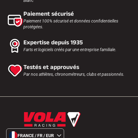
Blanc
Paiement sécurisé
Paiement 100% sécurisé et données confidentielles
protégées.
Expertise depuis 1935
Farts et logiciels créés par une entreprise familiale.
Testés et approuvés
Par nos athlètes, chronométreurs, clubs et passionnés.
FRANCE / FR / EUR