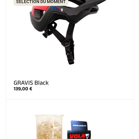
SÉLECTION DU MOMENT
GRAVIS Black
139,00 €