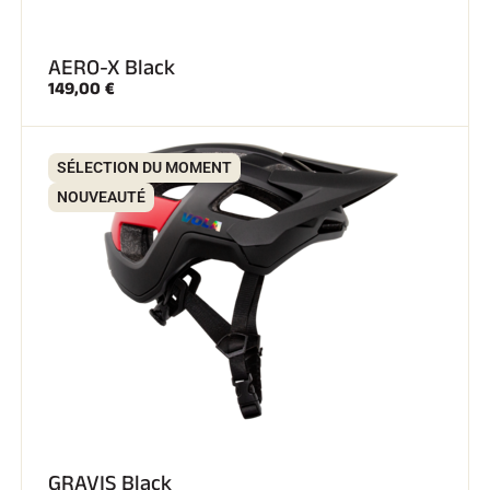
AERO-X Black
149,00 €
SÉLECTION DU MOMENT
NOUVEAUTÉ
GRAVIS Black