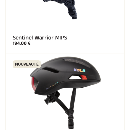
Sentinel Warrior MIPS
194,00 €
NOUVEAUTÉ