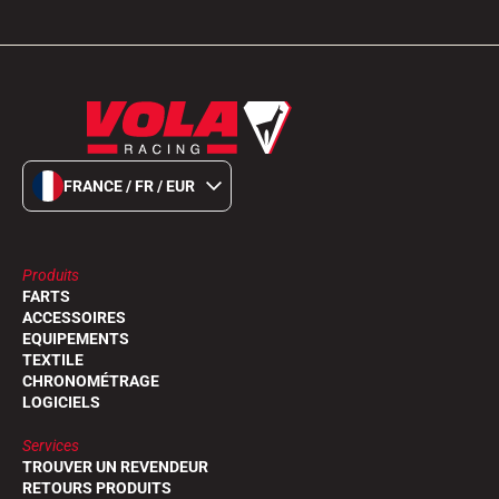
FRANCE / FR / EUR
Produits
FARTS
ACCESSOIRES
EQUIPEMENTS
TEXTILE
CHRONOMÉTRAGE
LOGICIELS
Services
TROUVER UN REVENDEUR
RETOURS PRODUITS