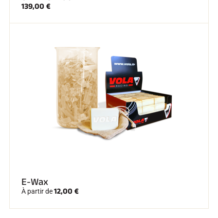
139,00 €
E-Wax
12,00 €
À partir de