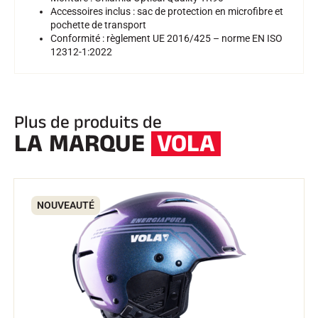
Accessoires inclus : sac de protection en microfibre et
pochette de transport
Conformité : règlement UE 2016/425 – norme EN ISO
12312-1:2022
Plus de produits de
LA MARQUE
VOLA
NOUVEAUTÉ