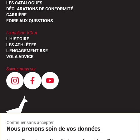
LES CATALOGUES
DÉCLARATIONS DE CONFORMITÉ
CARRIÈRE
FOIRE AUX QUESTIONS
La maison VOLA
L'HISTOIRE
LES ATHLÈTES
L'ENGAGEMENT RSE
VOLA ADVICE
Suivez-nous sur
Continuer sans accepter
Nous prenons soin de vos données