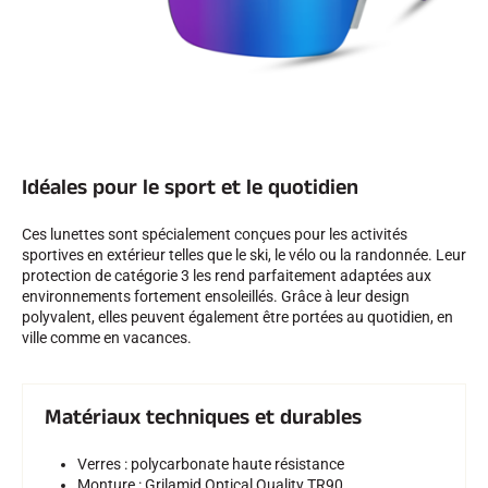
SKI TOUT TERRAIN
Idéales pour le sport et le quotidien
Ces lunettes sont spécialement conçues pour les activités
sportives en extérieur telles que le ski, le vélo ou la randonnée. Leur
protection de catégorie 3 les rend parfaitement adaptées aux
environnements fortement ensoleillés. Grâce à leur design
polyvalent, elles peuvent également être portées au quotidien, en
ville comme en vacances.
Matériaux techniques et durables
SKI DE FOND
Verres : polycarbonate haute résistance
Monture : Grilamid Optical Quality TR90