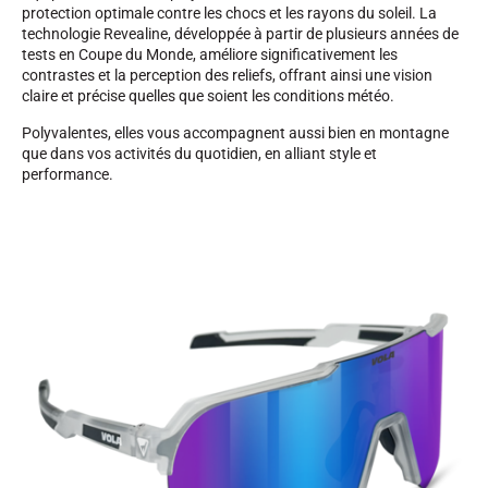
protection optimale contre les chocs et les rayons du soleil. La
technologie Revealine, développée à partir de plusieurs années de
tests en Coupe du Monde, améliore significativement les
contrastes et la perception des reliefs, offrant ainsi une vision
claire et précise quelles que soient les conditions météo.
Polyvalentes, elles vous accompagnent aussi bien en montagne
SKI COMPÉTITION
que dans vos activités du quotidien, en alliant style et
performance.