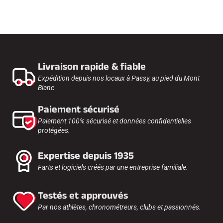
Livraison rapide & fiable
Expédition depuis nos locaux à Passy, au pied du Mont
Blanc
Paiement sécurisé
Paiement 100% sécurisé et données confidentielles
protégées.
Expertise depuis 1935
Farts et logiciels créés par une entreprise familiale.
Testés et approuvés
Par nos athlètes, chronométreurs, clubs et passionnés.