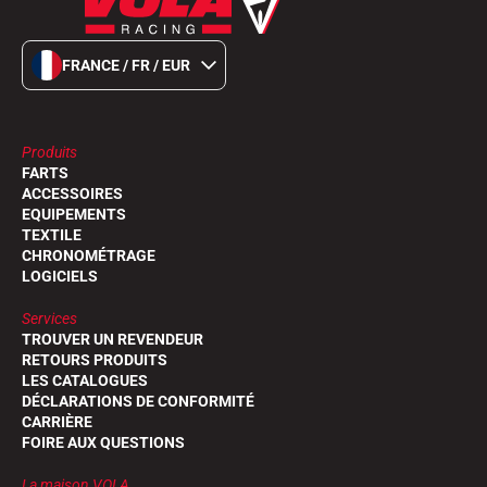
FRANCE / FR / EUR
Produits
FARTS
ACCESSOIRES
EQUIPEMENTS
TEXTILE
CHRONOMÉTRAGE
LOGICIELS
Services
TROUVER UN REVENDEUR
RETOURS PRODUITS
LES CATALOGUES
DÉCLARATIONS DE CONFORMITÉ
CARRIÈRE
FOIRE AUX QUESTIONS
La maison VOLA