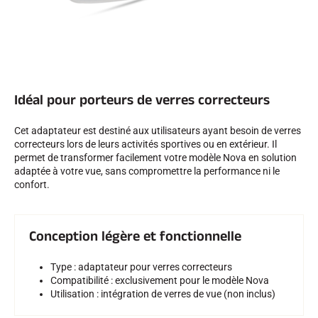
SKI TOUT TERRAIN
Idéal pour porteurs de verres correcteurs
Cet adaptateur est destiné aux utilisateurs ayant besoin de verres
correcteurs lors de leurs activités sportives ou en extérieur. Il
permet de transformer facilement votre modèle Nova en solution
adaptée à votre vue, sans compromettre la performance ni le
confort.
Conception légère et fonctionnelle
Type : adaptateur pour verres correcteurs
Compatibilité : exclusivement pour le modèle Nova
SKI DE FOND
Utilisation : intégration de verres de vue (non inclus)