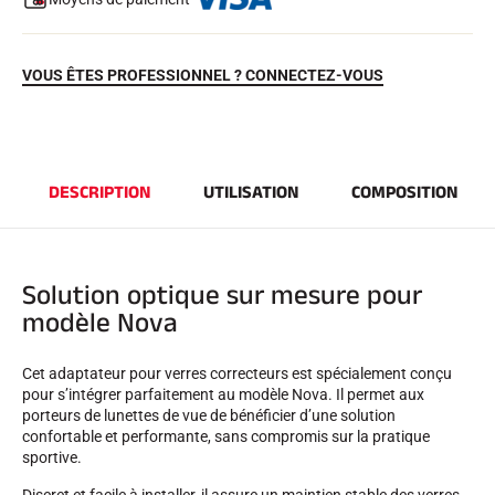
VOUS ÊTES PROFESSIONNEL ? CONNECTEZ-VOUS
DESCRIPTION
UTILISATION
COMPOSITION
EQUITATION
Solution optique sur mesure pour
modèle Nova
Cet adaptateur pour verres correcteurs est spécialement conçu
pour s’intégrer parfaitement au modèle Nova. Il permet aux
porteurs de lunettes de vue de bénéficier d’une solution
confortable et performante, sans compromis sur la pratique
sportive.