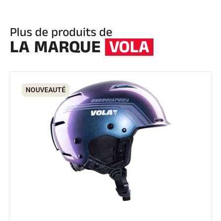
Plus de produits de
LA MARQUE
VOLA
NOUVEAUTÉ