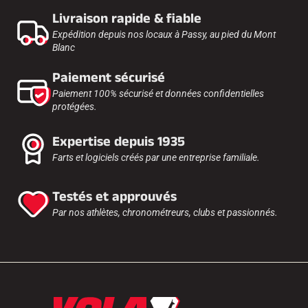
Livraison rapide & fiable
Expédition depuis nos locaux à Passy, au pied du Mont
Blanc
Paiement sécurisé
Paiement 100% sécurisé et données confidentielles
protégées.
Expertise depuis 1935
Farts et logiciels créés par une entreprise familiale.
Testés et approuvés
Par nos athlètes, chronométreurs, clubs et passionnés.