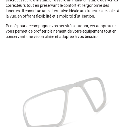
Discret et facile à installer, il assure un maintien stable des verres
correcteurs tout en préservant le confort et l’ergonomie des
lunettes. Il constitue une alternative idéale aux lunettes de soleil à
la vue, en offrant flexibilité et simplicité d’utilisation.
Pensé pour accompagner vos activités outdoor, cet adaptateur
vous permet de profiter pleinement de votre équipement tout en
conservant une vision claire et adaptée à vos besoins.
SKI COMPÉTITION