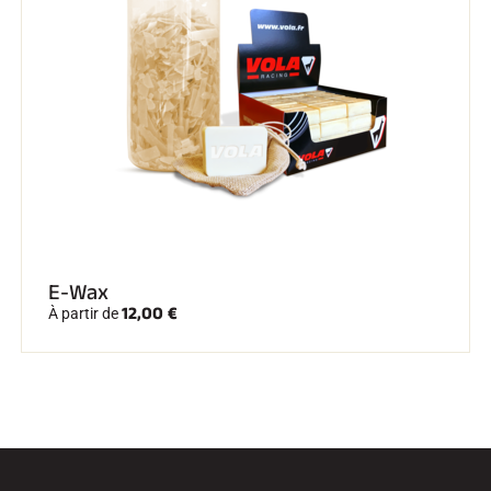
E-Wax
12,00 €
À partir de