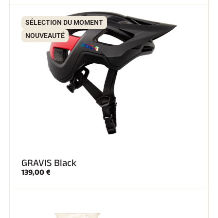
SÉLECTION DU MOMENT
NOUVEAUTÉ
GRAVIS Black
139,00 €