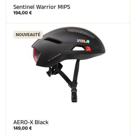
Sentinel Warrior MIPS
194,00 €
NOUVEAUTÉ
AERO-X Black
149,00 €