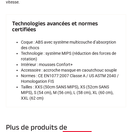
vitesse.
Technologies avancées et normes
certifiées
Coque : ABS avec système multicouche d’absorption
des chocs
Technologie : système MIPS (réduction des forces de
rotation)
Intérieur : mousses Confort+
Accessoire : accroche masque en caoutchouc souple
Normes : CE EN1077:2007 Classe A / US ASTM 2040 /
Homologation FIS
Tailles : XXS (50cm SANS MIPS), XS (52cm SANS
MIPS), S (54 cm), M (56 cm), L (58 cm), XL (60 cm),
XXL (62 cm)
Plus de produits de