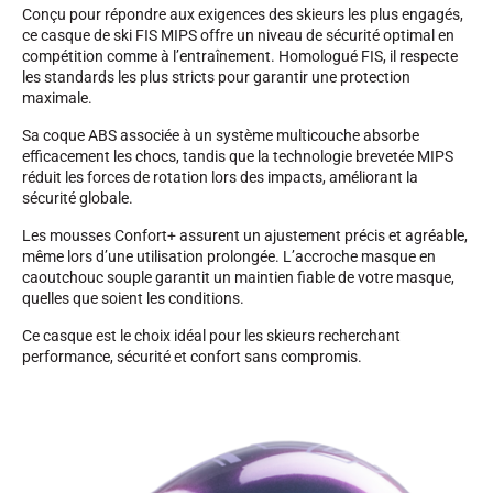
Conçu pour répondre aux exigences des skieurs les plus engagés,
ce casque de ski FIS MIPS offre un niveau de sécurité optimal en
compétition comme à l’entraînement. Homologué FIS, il respecte
les standards les plus stricts pour garantir une protection
maximale.
Sa coque ABS associée à un système multicouche absorbe
SKI COMPÉTITION
efficacement les chocs, tandis que la technologie brevetée MIPS
réduit les forces de rotation lors des impacts, améliorant la
sécurité globale.
Les mousses Confort+ assurent un ajustement précis et agréable,
même lors d’une utilisation prolongée. L’accroche masque en
caoutchouc souple garantit un maintien fiable de votre masque,
quelles que soient les conditions.
Ce casque est le choix idéal pour les skieurs recherchant
performance, sécurité et confort sans compromis.