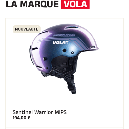
LA MARQUE
VOLA
NOUVEAUTÉ
Sentinel Warrior MIPS
194,00 €