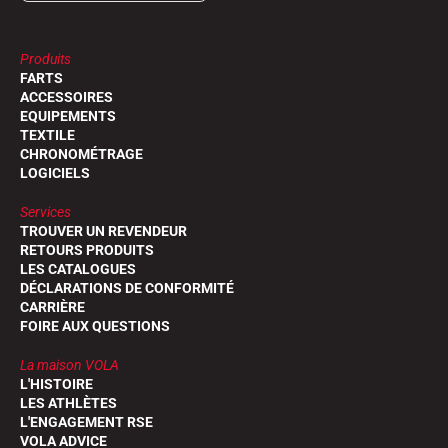
Produits
FARTS
ACCESSOIRES
EQUIPEMENTS
TEXTILE
CHRONOMÉTRAGE
LOGICIELS
Services
TROUVER UN REVENDEUR
RETOURS PRODUITS
LES CATALOGUES
DÉCLARATIONS DE CONFORMITÉ
CARRIÈRE
FOIRE AUX QUESTIONS
La maison VOLA
L'HISTOIRE
LES ATHLÈTES
L'ENGAGEMENT RSE
VOLA ADVICE