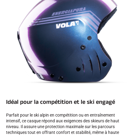
SKI TOUT TERRAIN
Idéal pour la compétition et le ski engagé
Parfait pour le ski alpin en compétition ou en entraînement
intensif, ce casque répond aux exigences des skieurs de haut
SKI DE FOND
niveau. Il assure une protection maximale sur les parcours
techniques tout en offrant confort et stabilité, même à haute