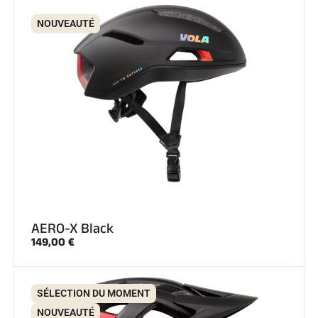
NOUVEAUTÉ
AERO-X Black
149,00 €
SÉLECTION DU MOMENT
NOUVEAUTÉ