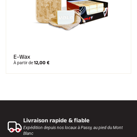
E-Wax
12,00 €
À partir de
Livraison rapide & fiable
Expédition depuis nos locaux à Passy, au pied du Mont
Blanc