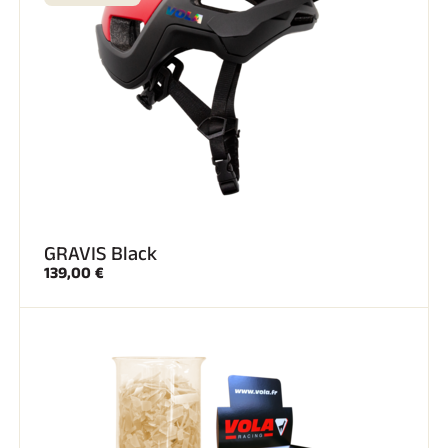
GRAVIS Black
139,00 €