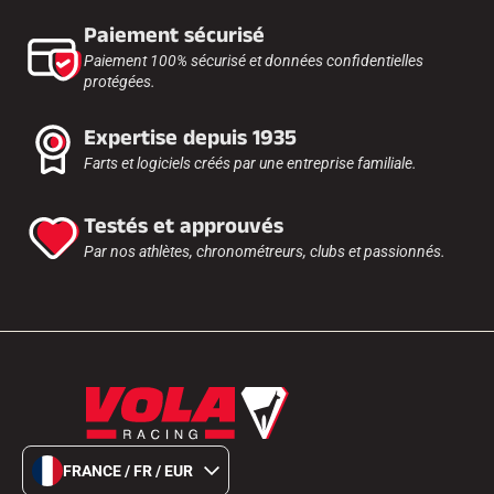
Paiement sécurisé
Paiement 100% sécurisé et données confidentielles
protégées.
Expertise depuis 1935
Farts et logiciels créés par une entreprise familiale.
Testés et approuvés
Par nos athlètes, chronométreurs, clubs et passionnés.
FRANCE / FR / EUR