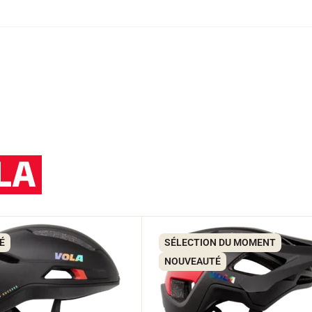
LA
É
SÉLECTION DU MOMENT
NOUVEAUTÉ