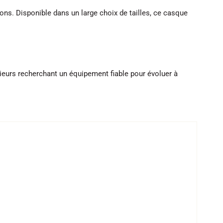
ns. Disponible dans un large choix de tailles, ce casque
skieurs recherchant un équipement fiable pour évoluer à