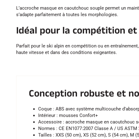
L’accroche masque en caoutchouc souple permet un maintien 
s’adapte parfaitement à toutes les morphologies.
Idéal pour la compétition et 
Parfait pour le ski alpin en compétition ou en entraînement,
haute vitesse et dans des conditions exigeantes.
Conception robuste et no
Coque : ABS avec système multicouche d’absor
Intérieur : mousses Confort+
Accessoire : accroche masque en caoutchouc s
Normes : CE EN1077:2007 Classe A / US ASTM 
Tailles : XXS (50 cm), XS (52 cm), S (54 cm), M (