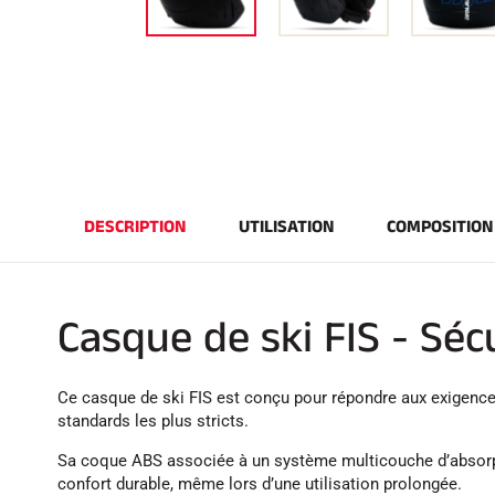
DESCRIPTION
UTILISATION
COMPOSITION
Casque de ski FIS - Sé
Ce casque de ski FIS est conçu pour répondre aux exigence
standards les plus stricts.
Sa coque ABS associée à un système multicouche d’absorpt
confort durable, même lors d’une utilisation prolongée.