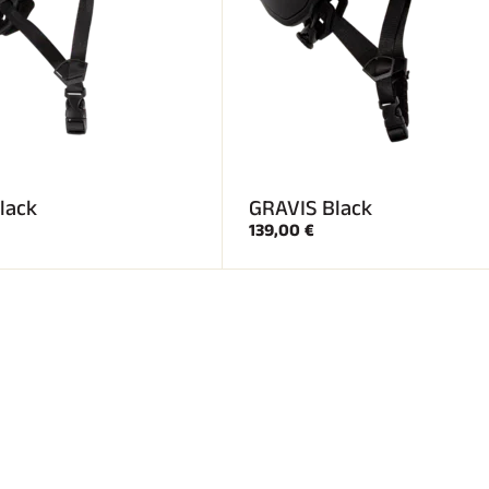
lack
GRAVIS Black
139,00 €