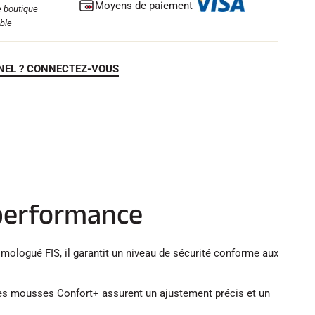
Moyens de paiement
 boutique
ble
NEL ? CONNECTEZ-VOUS
 performance
ologué FIS, il garantit un niveau de sécurité conforme aux
Les mousses Confort+ assurent un ajustement précis et un