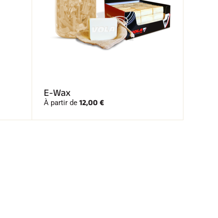
E-Wax
12,00 €
À partir de