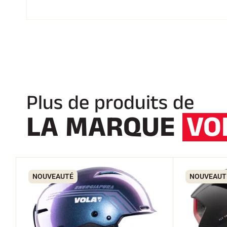
Plus de produits de
LA MARQUE
VO
NOUVEAUTÉ
NOUVEAUT