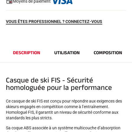
Moyens de paiement
VOUS ÊTES PROFESSIONNEL ? CONNECTEZ-VOUS
DESCRIPTION
UTILISATION
COMPOSITION
EQUITATION
Casque de ski FIS - Sécurité
homologuée pour la performance
Ce casque de ski FIS est conçu pour répondre aux exigences des
skieurs engagés en compétition comme à l’entraînement.
Homologué FIS, il garantit un niveau de sécurité conforme aux
standards les plus stricts.
Sa coque ABS associée à un système multicouche d’absorption