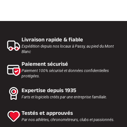
Livraison rapide & fiable
Expédition depuis nos locaux à Passy, au pied du Mont
Blanc
Paiement sécurisé
Paiement 100% sécurisé et données confidentielles
protégées.
Expertise depuis 1935
Farts et logiciels créés par une entreprise familiale.
Testés et approuvés
Par nos athlètes, chronométreurs, clubs et passionnés.