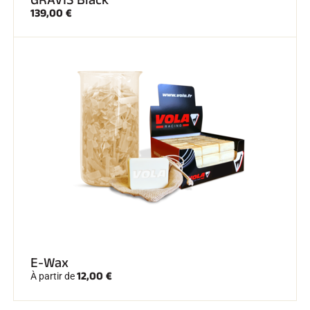
GRAVIS Black
139,00 €
E-Wax
12,00 €
À partir de