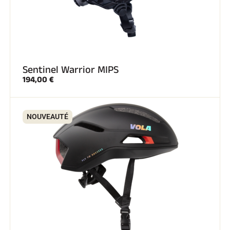
Sentinel Warrior MIPS
194,00 €
NOUVEAUTÉ