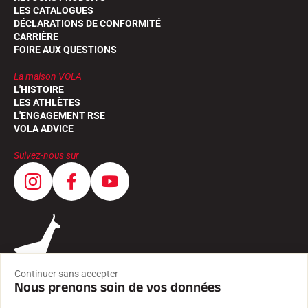
LES CATALOGUES
DÉCLARATIONS DE CONFORMITÉ
CARRIÈRE
FOIRE AUX QUESTIONS
La maison VOLA
L'HISTOIRE
LES ATHLÈTES
L'ENGAGEMENT RSE
VOLA ADVICE
Suivez-nous sur
Continuer sans accepter
Nous prenons soin de vos données