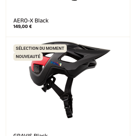
AERO-X Black
149,00 €
SÉLECTION DU MOMENT
NOUVEAUTÉ