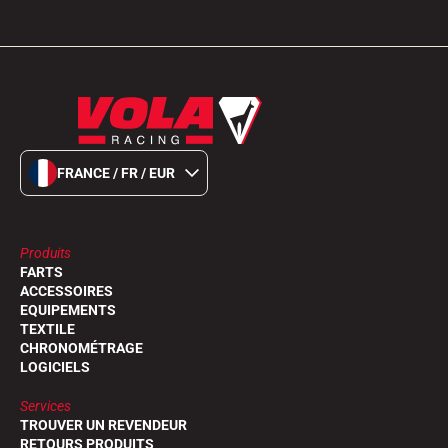
FRANCE / FR / EUR
Produits
FARTS
ACCESSOIRES
EQUIPEMENTS
TEXTILE
CHRONOMÉTRAGE
LOGICIELS
Services
TROUVER UN REVENDEUR
RETOURS PRODUITS