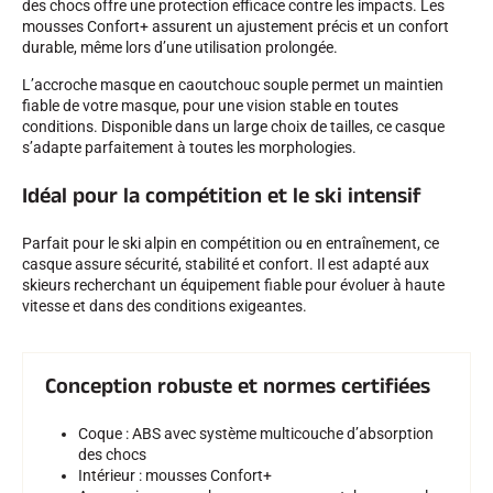
des chocs offre une protection efficace contre les impacts. Les
mousses Confort+ assurent un ajustement précis et un confort
durable, même lors d’une utilisation prolongée.
L’accroche masque en caoutchouc souple permet un maintien
fiable de votre masque, pour une vision stable en toutes
conditions. Disponible dans un large choix de tailles, ce casque
SKI COMPÉTITION
s’adapte parfaitement à toutes les morphologies.
Idéal pour la compétition et le ski intensif
Parfait pour le ski alpin en compétition ou en entraînement, ce
casque assure sécurité, stabilité et confort. Il est adapté aux
skieurs recherchant un équipement fiable pour évoluer à haute
vitesse et dans des conditions exigeantes.
Conception robuste et normes certifiées
Coque : ABS avec système multicouche d’absorption
des chocs
Intérieur : mousses Confort+