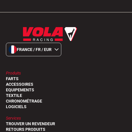
FRANCE / FR / EUR
Produits
FARTS
ACCESSOIRES
EQUIPEMENTS
TEXTILE
CHRONOMÉTRAGE
LOGICIELS
Services
TROUVER UN REVENDEUR
RETOURS PRODUITS