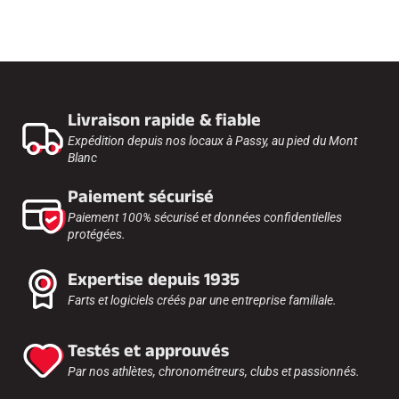
Livraison rapide & fiable
Expédition depuis nos locaux à Passy, au pied du Mont
Blanc
Paiement sécurisé
Paiement 100% sécurisé et données confidentielles
protégées.
Expertise depuis 1935
Farts et logiciels créés par une entreprise familiale.
Testés et approuvés
Par nos athlètes, chronométreurs, clubs et passionnés.