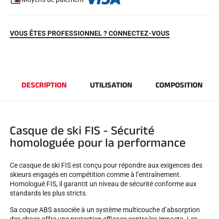
VOUS ÊTES PROFESSIONNEL ? CONNECTEZ-VOUS
DESCRIPTION
UTILISATION
COMPOSITION
EQUITATION
Casque de ski FIS - Sécurité
homologuée pour la performance
Ce casque de ski FIS est conçu pour répondre aux exigences des
skieurs engagés en compétition comme à l’entraînement.
Homologué FIS, il garantit un niveau de sécurité conforme aux
standards les plus stricts.
Sa coque ABS associée à un système multicouche d’absorption