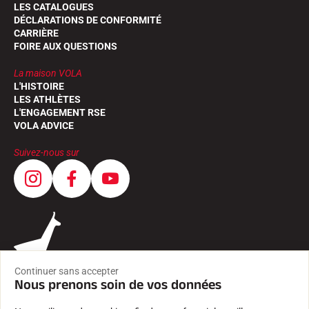
LES CATALOGUES
DÉCLARATIONS DE CONFORMITÉ
CARRIÈRE
FOIRE AUX QUESTIONS
La maison VOLA
L'HISTOIRE
LES ATHLÈTES
L'ENGAGEMENT RSE
VOLA ADVICE
Suivez-nous sur
Continuer sans accepter
Nous prenons soin de vos données