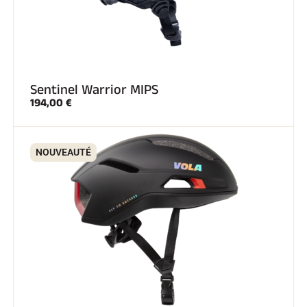
Sentinel Warrior MIPS
194,00 €
NOUVEAUTÉ