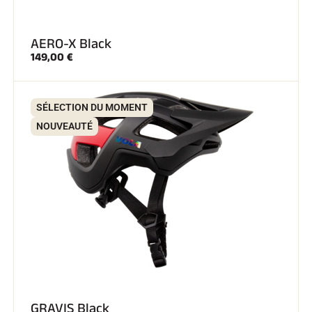
AERO-X Black
149,00 €
SÉLECTION DU MOMENT
NOUVEAUTÉ
GRAVIS Black