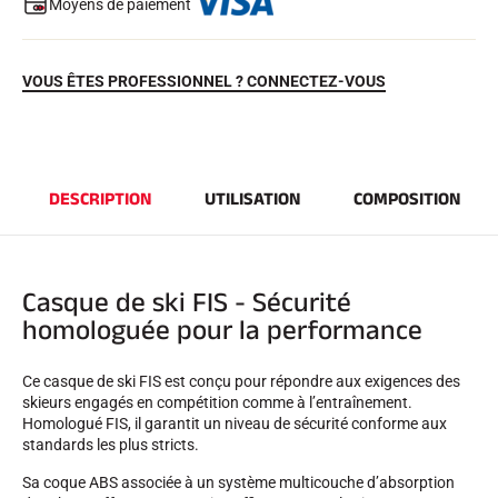
Moyens de paiement
VOUS ÊTES PROFESSIONNEL ? CONNECTEZ-VOUS
DESCRIPTION
UTILISATION
COMPOSITION
EQUITATION
Casque de ski FIS - Sécurité
homologuée pour la performance
Ce casque de ski FIS est conçu pour répondre aux exigences des
skieurs engagés en compétition comme à l’entraînement.
Homologué FIS, il garantit un niveau de sécurité conforme aux
standards les plus stricts.
Sa coque ABS associée à un système multicouche d’absorption