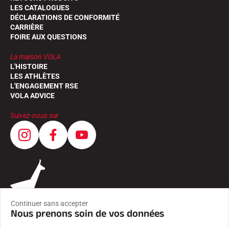
LES CATALOGUES
DÉCLARATIONS DE CONFORMITÉ
CARRIÈRE
FOIRE AUX QUESTIONS
La maison VOLA
L'HISTOIRE
LES ATHLÈTES
L'ENGAGEMENT RSE
VOLA ADVICE
Suivez-nous sur
Continuer sans accepter
Nous prenons soin de vos données