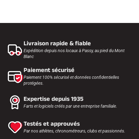
Livraison rapide & fiable
Expédition depuis nos locaux à Passy, au pied du Mont
Blanc
Paiement sécurisé
Paiement 100% sécurisé et données confidentielles
protégées.
Expertise depuis 1935
Farts et logiciels créés par une entreprise familiale.
Testés et approuvés
Par nos athlètes, chronométreurs, clubs et passionnés.