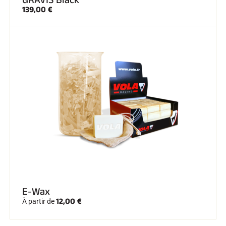
GRAVIS Black
139,00 €
E-Wax
12,00 €
À partir de