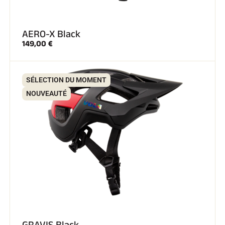
AERO-X Black
149,00 €
SÉLECTION DU MOMENT
NOUVEAUTÉ