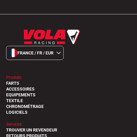
FRANCE / FR / EUR
Produits
FARTS
ACCESSOIRES
EQUIPEMENTS
TEXTILE
CHRONOMÉTRAGE
LOGICIELS
Services
TROUVER UN REVENDEUR
RETOURS PRODUITS