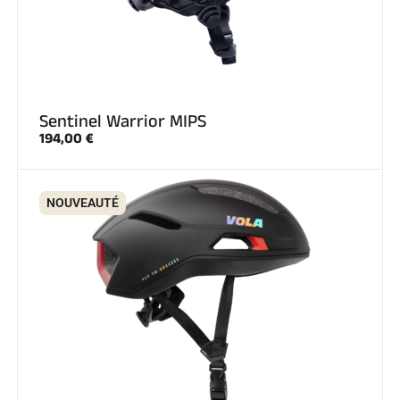
Sentinel Warrior MIPS
194,00 €
NOUVEAUTÉ