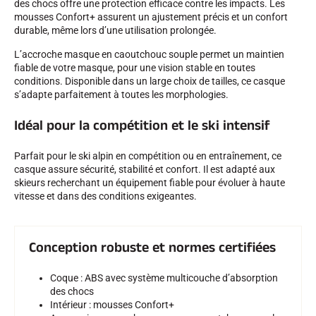
des chocs offre une protection efficace contre les impacts. Les
mousses Confort+ assurent un ajustement précis et un confort
durable, même lors d’une utilisation prolongée.
L’accroche masque en caoutchouc souple permet un maintien
fiable de votre masque, pour une vision stable en toutes
conditions. Disponible dans un large choix de tailles, ce casque
SKI COMPÉTITION
s’adapte parfaitement à toutes les morphologies.
Idéal pour la compétition et le ski intensif
Parfait pour le ski alpin en compétition ou en entraînement, ce
casque assure sécurité, stabilité et confort. Il est adapté aux
skieurs recherchant un équipement fiable pour évoluer à haute
vitesse et dans des conditions exigeantes.
Conception robuste et normes certifiées
Coque : ABS avec système multicouche d’absorption
des chocs
Intérieur : mousses Confort+