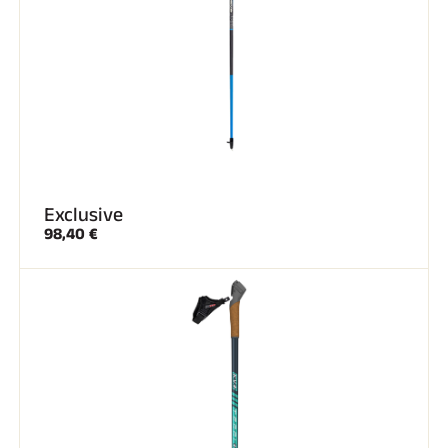
Exclusive
98,40 €