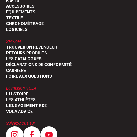
FARTS
ACCESSOIRES
EQUIPEMENTS
TEXTILE
CHRONOMÉTRAGE
LOGICIELS
Services
TROUVER UN REVENDEUR
RETOURS PRODUITS
LES CATALOGUES
DÉCLARATIONS DE CONFORMITÉ
CARRIÈRE
FOIRE AUX QUESTIONS
La maison VOLA
L'HISTOIRE
LES ATHLÈTES
L'ENGAGEMENT RSE
VOLA ADVICE
Suivez-nous sur