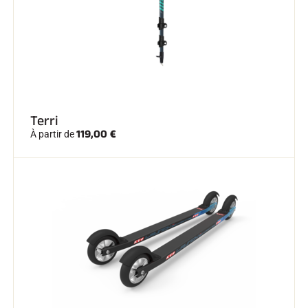
Terri
119,00 €
À partir de