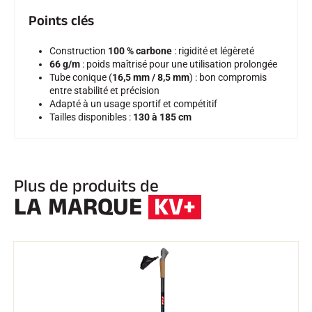
Points clés
Construction
100 % carbone
: rigidité et légèreté
66 g/m
: poids maîtrisé pour une utilisation prolongée
Tube conique (
16,5 mm / 8,5 mm
) : bon compromis
entre stabilité et précision
SKI COMPÉTITION
Adapté à un usage sportif et compétitif
Tailles disponibles :
130 à 185 cm
Plus de produits de
LA MARQUE
KV+