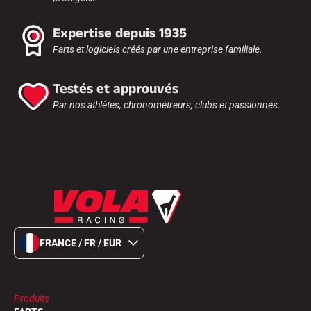
Expertise depuis 1935
Farts et logiciels créés par une entreprise familiale.
Testés et approuvés
Par nos athlètes, chronométreurs, clubs et passionnés.
FRANCE / FR / EUR
Produits