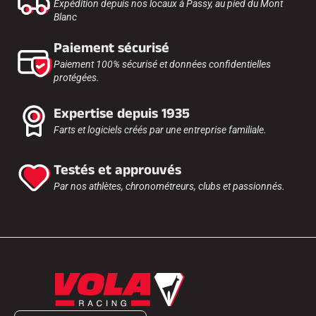
Expédition depuis nos locaux à Passy, au pied du Mont
Blanc
Paiement sécurisé
Paiement 100% sécurisé et données confidentielles
protégées.
Expertise depuis 1935
Farts et logiciels créés par une entreprise familiale.
Testés et approuvés
Par nos athlètes, chronométreurs, clubs et passionnés.