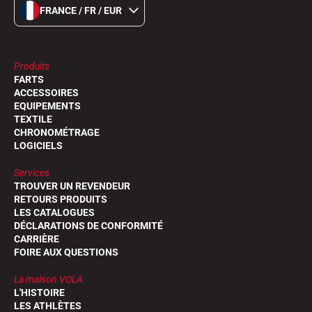
FRANCE / FR / EUR
Produits
FARTS
ACCESSOIRES
EQUIPEMENTS
TEXTILE
CHRONOMÉTRAGE
LOGICIELS
Services
TROUVER UN REVENDEUR
RETOURS PRODUITS
LES CATALOGUES
DÉCLARATIONS DE CONFORMITÉ
CARRIÈRE
FOIRE AUX QUESTIONS
La maison VOLA
L'HISTOIRE
LES ATHLÈTES