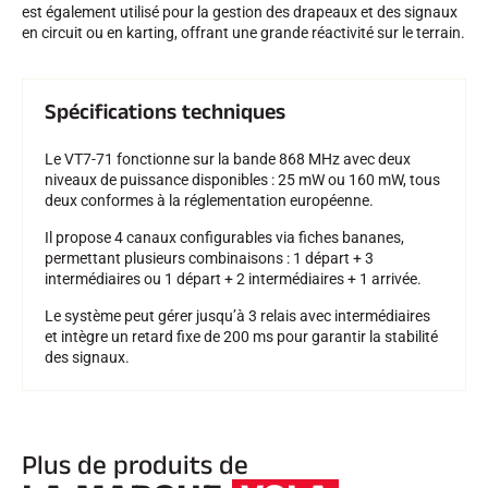
est également utilisé pour la gestion des drapeaux et des signaux
en circuit ou en karting, offrant une grande réactivité sur le terrain.
SKI TOUT TERRAIN
Spécifications techniques
Le VT7-71 fonctionne sur la bande 868 MHz avec deux
niveaux de puissance disponibles : 25 mW ou 160 mW, tous
deux conformes à la réglementation européenne.
Il propose 4 canaux configurables via fiches bananes,
permettant plusieurs combinaisons : 1 départ + 3
intermédiaires ou 1 départ + 2 intermédiaires + 1 arrivée.
Le système peut gérer jusqu’à 3 relais avec intermédiaires
et intègre un retard fixe de 200 ms pour garantir la stabilité
des signaux.
SKI DE FOND
Plus de produits de