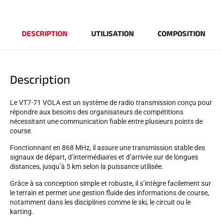
DESCRIPTION
UTILISATION
COMPOSITION
Description
Le VT7-71 VOLA est un système de radio transmission conçu pour
EQUITATION
répondre aux besoins des organisateurs de compétitions
nécessitant une communication fiable entre plusieurs points de
course.
Fonctionnant en 868 MHz, il assure une transmission stable des
signaux de départ, d’intermédiaires et d’arrivée sur de longues
distances, jusqu’à 5 km selon la puissance utilisée.
Grâce à sa conception simple et robuste, il s’intègre facilement sur
le terrain et permet une gestion fluide des informations de course,
notamment dans les disciplines comme le ski, le circuit ou le
karting.