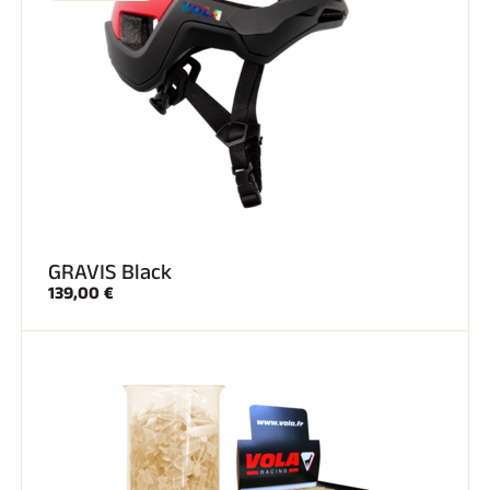
GRAVIS Black
139,00 €