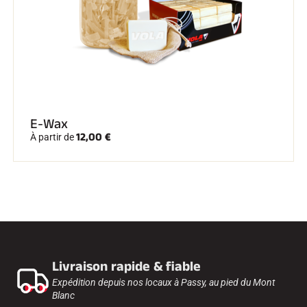
E-Wax
12,00 €
À partir de
Livraison rapide & fiable
Expédition depuis nos locaux à Passy, au pied du Mont
Blanc