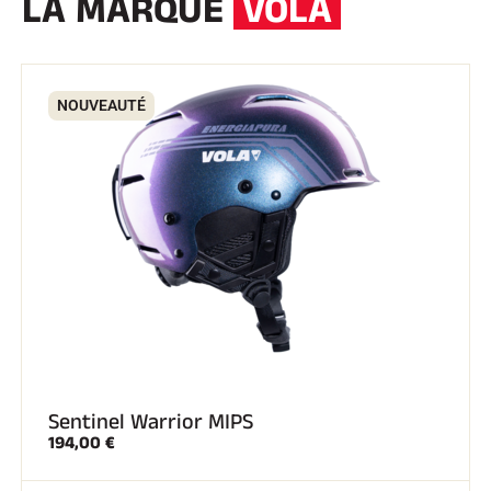
LA MARQUE
VOLA
NOUVEAUTÉ
Sentinel Warrior MIPS
194,00 €