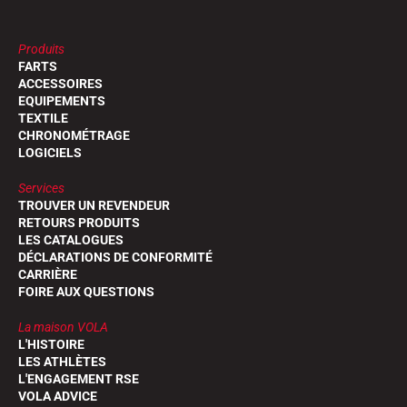
Produits
FARTS
ACCESSOIRES
EQUIPEMENTS
TEXTILE
CHRONOMÉTRAGE
LOGICIELS
Services
TROUVER UN REVENDEUR
RETOURS PRODUITS
LES CATALOGUES
DÉCLARATIONS DE CONFORMITÉ
CARRIÈRE
FOIRE AUX QUESTIONS
La maison VOLA
L'HISTOIRE
LES ATHLÈTES
L'ENGAGEMENT RSE
VOLA ADVICE