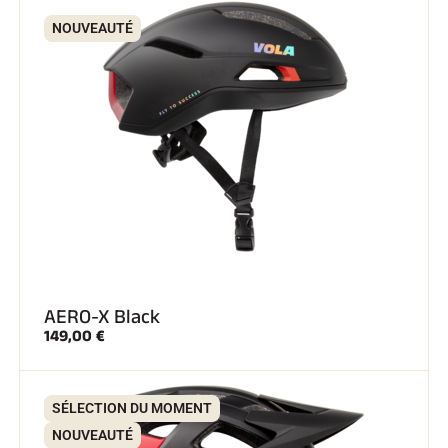
NOUVEAUTÉ
AERO-X Black
149,00 €
SÉLECTION DU MOMENT
NOUVEAUTÉ