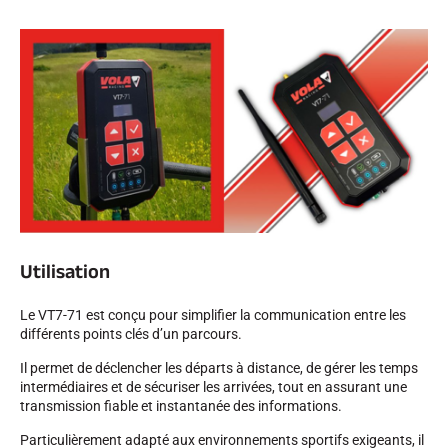
SKI COMPÉTITION
Utilisation
Le VT7-71 est conçu pour simplifier la communication entre les
différents points clés d’un parcours.
Il permet de déclencher les départs à distance, de gérer les temps
intermédiaires et de sécuriser les arrivées, tout en assurant une
transmission fiable et instantanée des informations.
Particulièrement adapté aux environnements sportifs exigeants, il