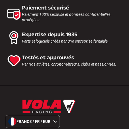
Paiement sécurisé
Paiement 100% sécurisé et données confidentielles
protégées.
Expertise depuis 1935
Farts et logiciels créés par une entreprise familiale.
Testés et approuvés
Par nos athlètes, chronométreurs, clubs et passionnés.
FRANCE / FR / EUR