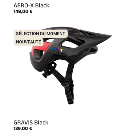
AERO-X Black
149,00 €
SÉLECTION DU MOMENT
NOUVEAUTÉ
GRAVIS Black
139,00 €