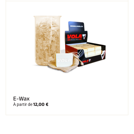
E-Wax
12,00 €
À partir de