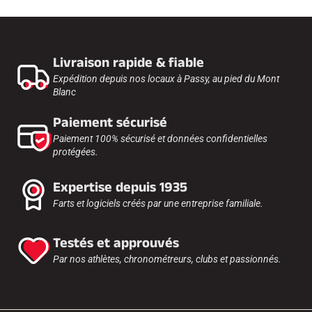
Livraison rapide & fiable
Expédition depuis nos locaux à Passy, au pied du Mont
Blanc
Paiement sécurisé
Paiement 100% sécurisé et données confidentielles
protégées.
Expertise depuis 1935
Farts et logiciels créés par une entreprise familiale.
Testés et approuvés
Par nos athlètes, chronométreurs, clubs et passionnés.