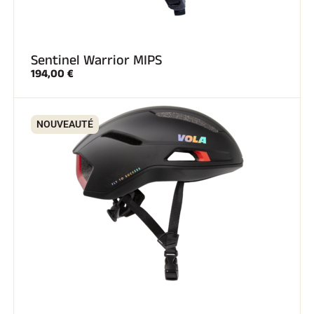
Sentinel Warrior MIPS
194,00 €
NOUVEAUTÉ