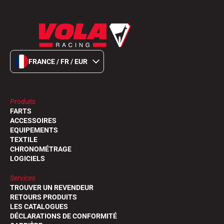
FRANCE / FR / EUR
Produits
FARTS
ACCESSOIRES
EQUIPEMENTS
TEXTILE
CHRONOMÉTRAGE
LOGICIELS
Services
TROUVER UN REVENDEUR
RETOURS PRODUITS
LES CATALOGUES
DÉCLARATIONS DE CONFORMITÉ