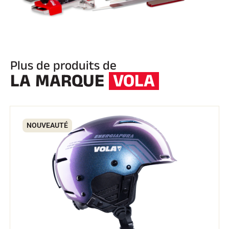
SKI TOUT TERRAIN
Plus de produits de
LA MARQUE
VOLA
NOUVEAUTÉ
SKI DE FOND