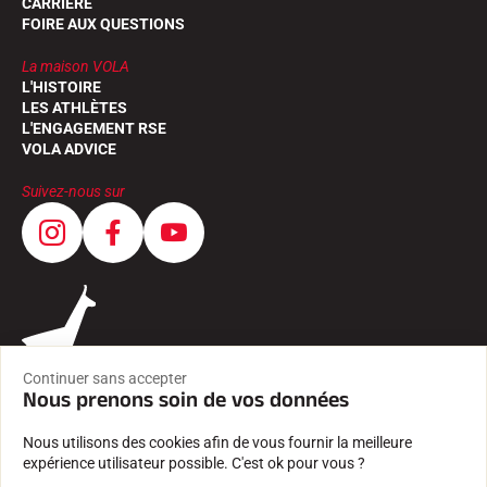
CARRIÈRE
FOIRE AUX QUESTIONS
La maison VOLA
L'HISTOIRE
LES ATHLÈTES
L'ENGAGEMENT RSE
VOLA ADVICE
Suivez-nous sur
Continuer sans accepter
Nous prenons soin de vos données
Nous utilisons des cookies afin de vous fournir la meilleure
expérience utilisateur possible. C'est ok pour vous ?
CGV