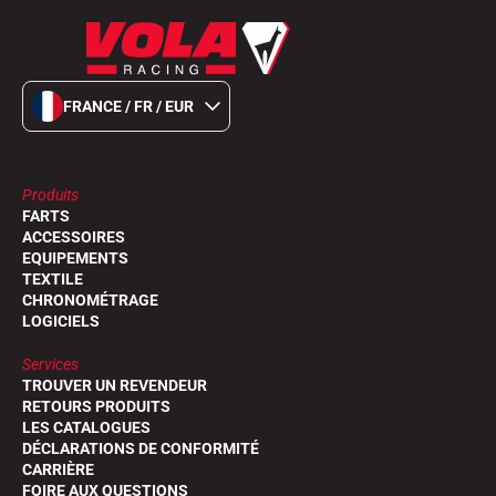
FRANCE / FR / EUR
Produits
FARTS
ACCESSOIRES
EQUIPEMENTS
TEXTILE
CHRONOMÉTRAGE
LOGICIELS
Services
TROUVER UN REVENDEUR
RETOURS PRODUITS
LES CATALOGUES
DÉCLARATIONS DE CONFORMITÉ
CARRIÈRE
FOIRE AUX QUESTIONS