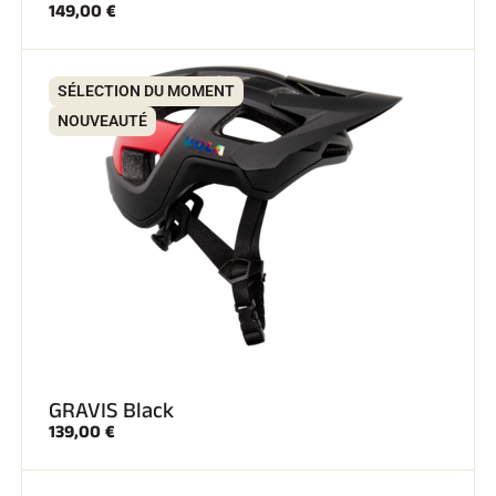
149,00 €
SÉLECTION DU MOMENT
NOUVEAUTÉ
GRAVIS Black
139,00 €