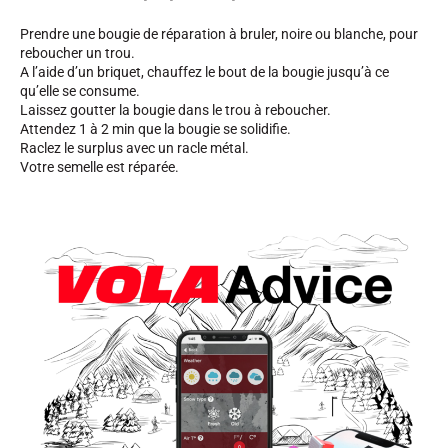
Prendre une bougie de réparation à bruler, noire ou blanche, pour
reboucher un trou.
A l’aide d’un briquet, chauffez le bout de la bougie jusqu’à ce
qu’elle se consume.
Laissez goutter la bougie dans le trou à reboucher.
Attendez 1 à 2 min que la bougie se solidifie.
SKI COMPÉTITION
Raclez le surplus avec un racle métal.
Votre semelle est réparée.