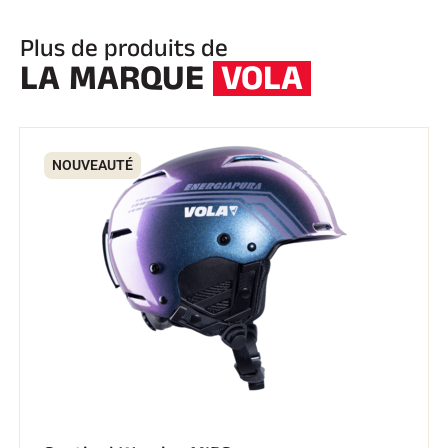
Plus de produits de
LA MARQUE
VOLA
NOUVEAUTÉ
EQUITATION