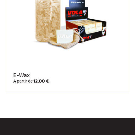
E-Wax
12,00 €
À partir de