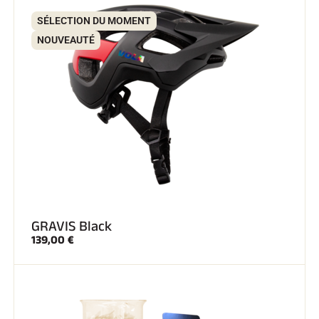
SÉLECTION DU MOMENT
SKI TOUT TERRAIN
NOUVEAUTÉ
GRAVIS Black
139,00 €
SKI DE FOND