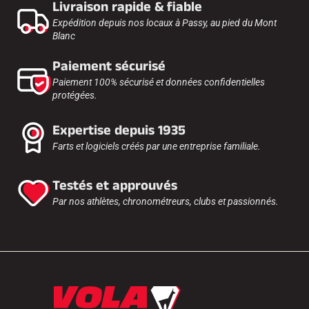
Livraison rapide & fiable
Expédition depuis nos locaux à Passy, au pied du Mont
Blanc
Paiement sécurisé
Paiement 100% sécurisé et données confidentielles
protégées.
Expertise depuis 1935
Farts et logiciels créés par une entreprise familiale.
Testés et approuvés
Par nos athlètes, chronométreurs, clubs et passionnés.