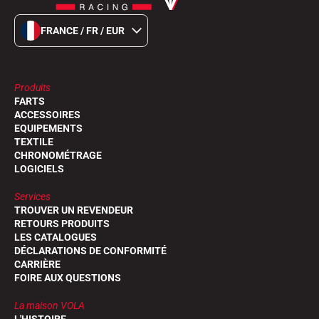
FRANCE / FR / EUR
Produits
FARTS
ACCESSOIRES
EQUIPEMENTS
TEXTILE
CHRONOMÉTRAGE
LOGICIELS
Services
TROUVER UN REVENDEUR
RETOURS PRODUITS
LES CATALOGUES
DÉCLARATIONS DE CONFORMITÉ
CARRIÈRE
FOIRE AUX QUESTIONS
La maison VOLA