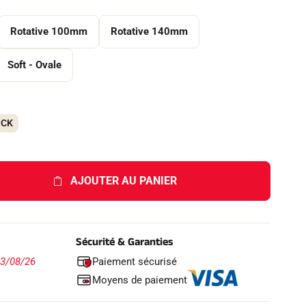
Rotative 100mm
Rotative 140mm
Soft - Ovale
OCK
AJOUTER AU PANIER
Sécurité & Garanties
Paiement sécurisé
13/08/26
Moyens de paiement