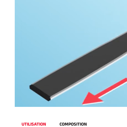
UTILISATION
COMPOSITION