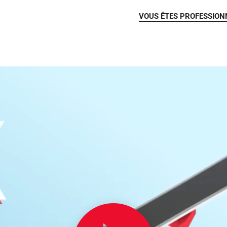
VOUS ÊTES PROFESSION