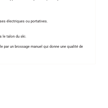
ses électriques ou portatives.
s le talon du ski.
melle par un brossage manuel qui donne une qualité de