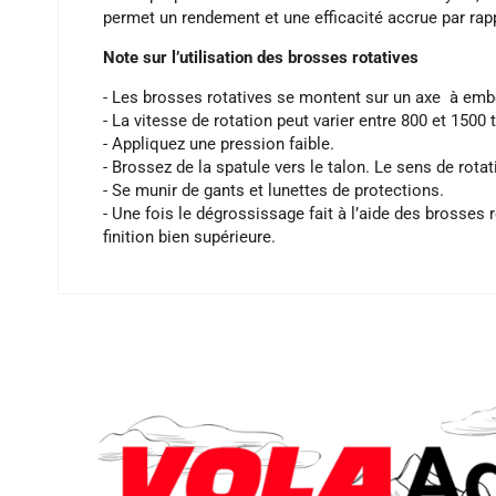
permet un rendement et une efficacité accrue par rapp
Note sur l’utilisation des brosses rotatives
- Les brosses rotatives se montent sur un axe à embo
- La vitesse de rotation peut varier entre 800 et 1500
- Appliquez une pression faible.
- Brossez de la spatule vers le talon. Le sens de rotati
- Se munir de gants et lunettes de protections.
- Une fois le dégrossissage fait à l’aide des brosses 
finition bien supérieure.