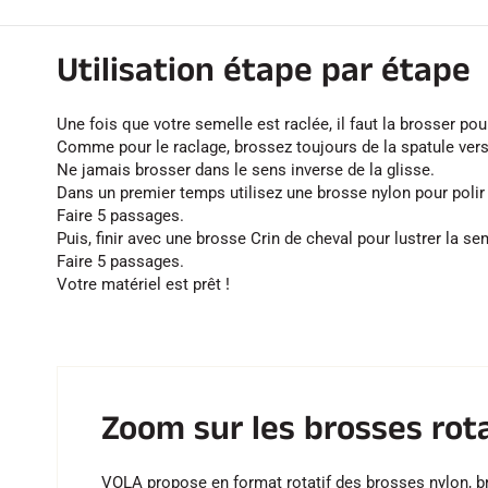
Utilisation étape par étape
Une fois que votre semelle est raclée, il faut la brosser pour
Comme pour le raclage, brossez toujours de la spatule vers 
Ne jamais brosser dans le sens inverse de la glisse.
Dans un premier temps utilisez une brosse nylon pour polir
Faire 5 passages.
Puis, finir avec une brosse Crin de cheval pour lustrer la se
Faire 5 passages.
Votre matériel est prêt !
Zoom sur les brosses rot
VOLA propose en format rotatif des brosses nylon, bron