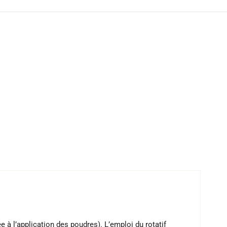
e à l’application des poudres). L’emploi du rotatif