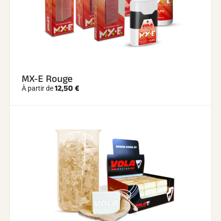
MX-E Rouge
12,50 €
À partir de