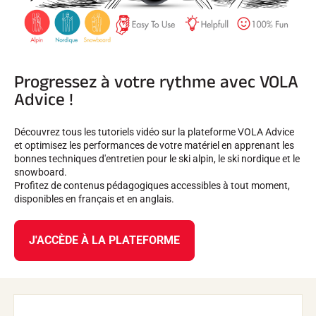
Progressez à votre rythme avec VOLA
Advice !
Découvrez tous les tutoriels vidéo sur la plateforme VOLA Advice
et optimisez les performances de votre matériel en apprenant les
bonnes techniques d'entretien pour le ski alpin, le ski nordique et le
snowboard.
Profitez de contenus pédagogiques accessibles à tout moment,
disponibles en français et en anglais.
J'ACCÈDE À LA PLATEFORME