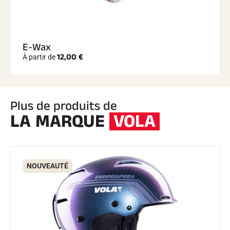
E-Wax
12,00 €
À partir de
Plus de produits de
LA MARQUE
VOLA
NOUVEAUTÉ