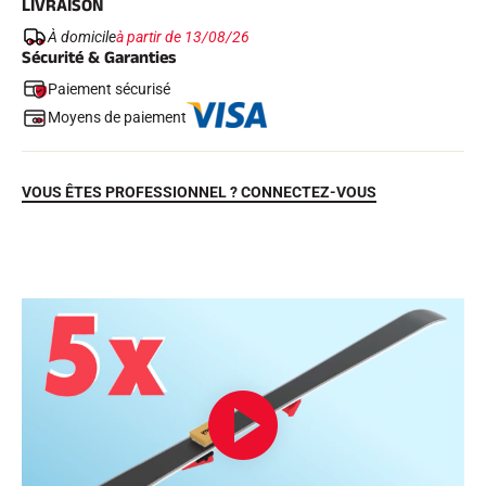
LIVRAISON
À domicile
à partir de 13/08/26
Sécurité & Garanties
Paiement sécurisé
Moyens de paiement
VOUS ÊTES PROFESSIONNEL ? CONNECTEZ-VOUS
EQUITATION