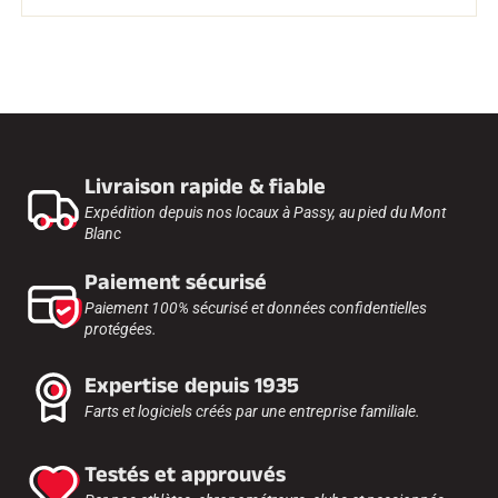
Livraison rapide & fiable
Expédition depuis nos locaux à Passy, au pied du Mont
Blanc
Paiement sécurisé
Paiement 100% sécurisé et données confidentielles
protégées.
Expertise depuis 1935
Farts et logiciels créés par une entreprise familiale.
Testés et approuvés