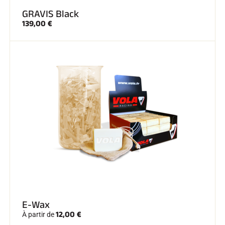
GRAVIS Black
139,00 €
E-Wax
12,00 €
À partir de