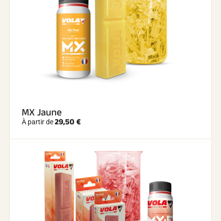
MX Jaune
29,50 €
À partir de