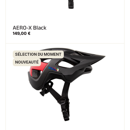
AERO-X Black
149,00 €
SÉLECTION DU MOMENT
NOUVEAUTÉ