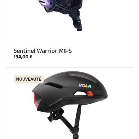
Sentinel Warrior MIPS
194,00 €
NOUVEAUTÉ