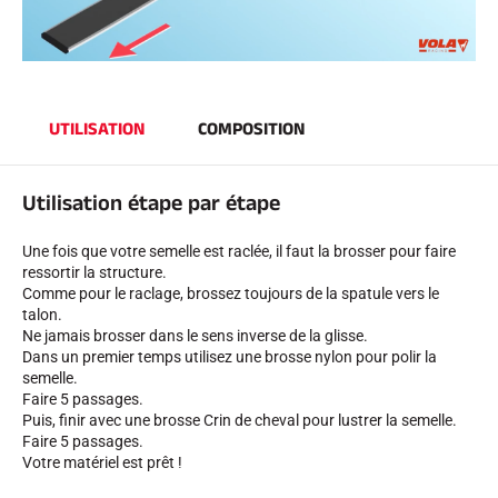
UTILISATION
COMPOSITION
SKI COMPÉTITION
Utilisation étape par étape
Une fois que votre semelle est raclée, il faut la brosser pour faire
ressortir la structure.
Comme pour le raclage, brossez toujours de la spatule vers le
talon.
Ne jamais brosser dans le sens inverse de la glisse.
Dans un premier temps utilisez une brosse nylon pour polir la
semelle.
Faire 5 passages.
Puis, finir avec une brosse Crin de cheval pour lustrer la semelle.
Faire 5 passages.
Votre matériel est prêt !