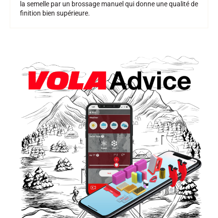
la semelle par un brossage manuel qui donne une qualité de
finition bien supérieure.