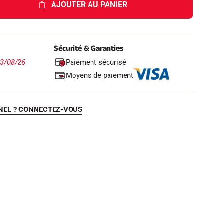
AJOUTER AU PANIER
Sécurité & Garanties
Paiement sécurisé
13/08/26
Moyens de paiement
NEL ? CONNECTEZ-VOUS