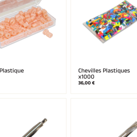
 Plastique
Chevilles Plastiques
x1000
36,00 €