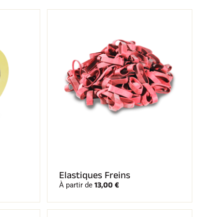
Elastiques Freins
13,00 €
À partir de