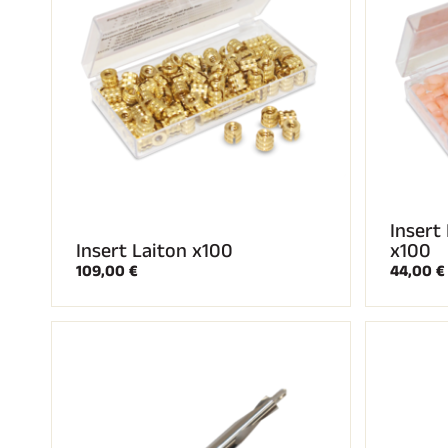
Insert
Insert Laiton x100
x100
109,00 €
44,00 €