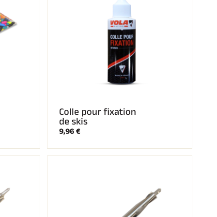
Colle pour fixation
de skis
9,96 €