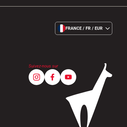
FRANCE / FR / EUR
Suivez-nous sur