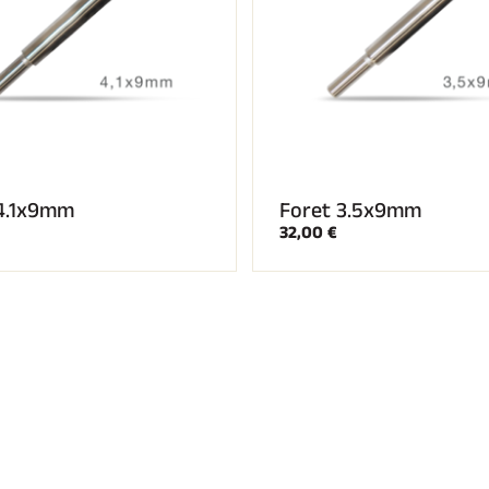
 4.1x9mm
Foret 3.5x9mm
32,00 €