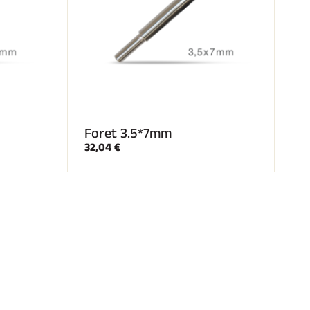
Foret 3.5*7mm
32,04 €