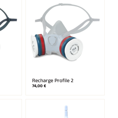
Recharge Profile 2
74,00 €