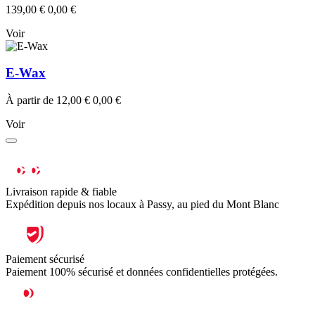
139,00 €
0,00 €
Voir
E-Wax
À partir de
12,00 €
0,00 €
Voir
Livraison rapide & fiable
Expédition depuis nos locaux à Passy, au pied du Mont Blanc
Paiement sécurisé
Paiement 100% sécurisé et données confidentielles protégées.