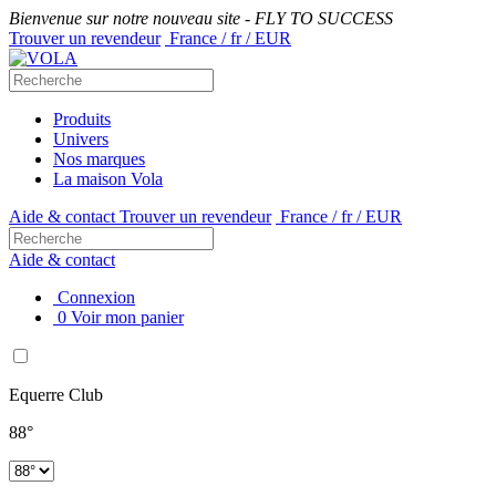
Bienvenue sur notre nouveau site - FLY TO SUCCESS
Trouver un revendeur
France / fr / EUR
Produits
Univers
Nos marques
La maison Vola
Aide & contact
Trouver un revendeur
France / fr / EUR
Aide & contact
Connexion
0
Voir mon panier
Equerre Club
88°