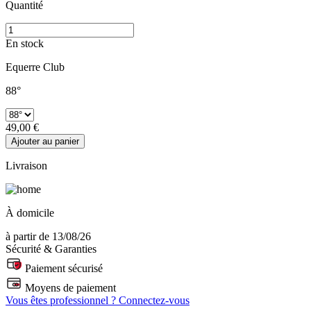
Quantité
En stock
Equerre Club
88°
49,00 €
Ajouter au panier
Livraison
À domicile
à partir de 13/08/26
Sécurité & Garanties
Paiement sécurisé
Moyens de paiement
Vous êtes professionnel ? Connectez-vous