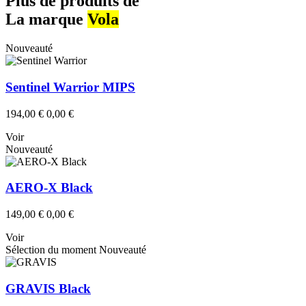
Plus de produits de
La marque
Vola
Nouveauté
Sentinel Warrior MIPS
194,00 €
0,00 €
Voir
Nouveauté
AERO-X Black
149,00 €
0,00 €
Voir
Sélection du moment
Nouveauté
GRAVIS Black