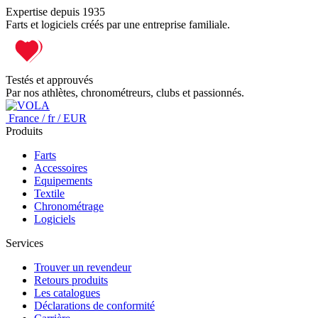
Expertise depuis 1935
Farts et logiciels créés par une entreprise familiale.
Testés et approuvés
Par nos athlètes, chronométreurs, clubs et passionnés.
France / fr / EUR
Produits
Farts
Accessoires
Equipements
Textile
Chronométrage
Logiciels
Services
Trouver un revendeur
Retours produits
Les catalogues
Déclarations de conformité