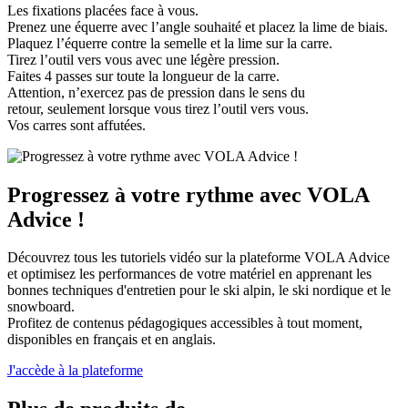
Les fixations placées face à vous.
Prenez une équerre avec l’angle souhaité et placez la lime de biais.
Plaquez l’équerre contre la semelle et la lime sur la carre.
Tirez l’outil vers vous avec une légère pression.
Faites 4 passes sur toute la longueur de la carre.
Attention, n’exercez pas de pression dans le sens du
retour, seulement lorsque vous tirez l’outil vers vous.
Vos carres sont affutées.
Progressez à votre rythme avec VOLA
Advice !
Découvrez tous les tutoriels vidéo sur la plateforme VOLA Advice
et optimisez les performances de votre matériel en apprenant les
bonnes techniques d'entretien pour le ski alpin, le ski nordique et le
snowboard.
Profitez de contenus pédagogiques accessibles à tout moment,
disponibles en français et en anglais.
J'accède à la plateforme