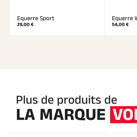
Equerre Sport
Equerre 
29,00 €
54,00 €
Plus de produits de
LA MARQUE
VO