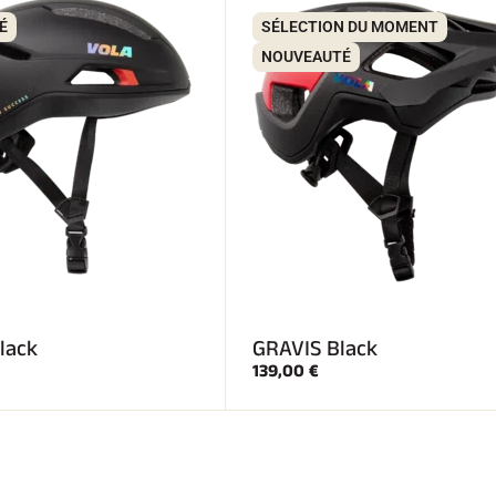
É
SÉLECTION DU MOMENT
NOUVEAUTÉ
lack
GRAVIS Black
139,00 €