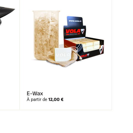
E-Wax
12,00 €
À partir de