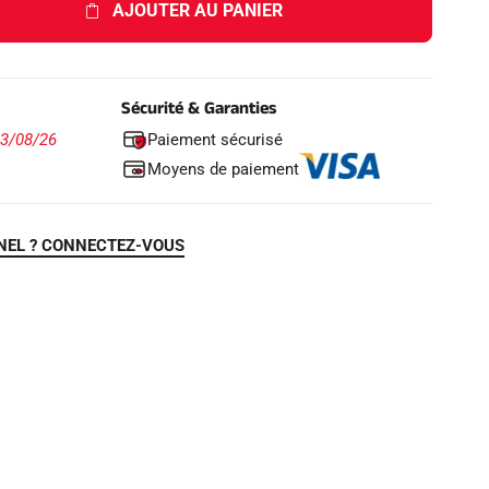
AJOUTER AU PANIER
Sécurité & Garanties
Paiement sécurisé
13/08/26
Moyens de paiement
NEL ? CONNECTEZ-VOUS