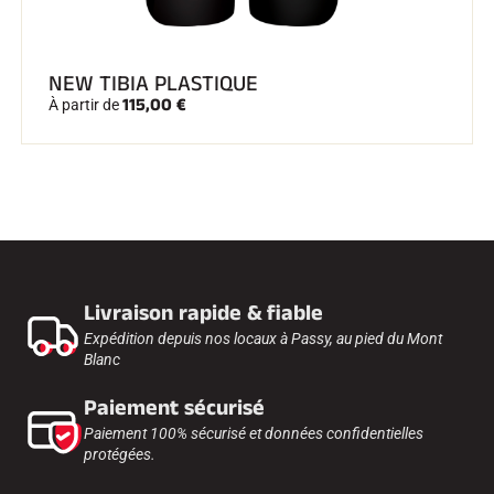
NEW TIBIA PLASTIQUE
115,00 €
À partir de
Livraison rapide & fiable
Expédition depuis nos locaux à Passy, au pied du Mont
Blanc
Paiement sécurisé
Paiement 100% sécurisé et données confidentielles
protégées.