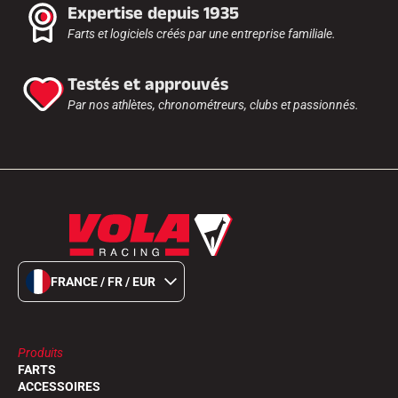
Expertise depuis 1935
Farts et logiciels créés par une entreprise familiale.
Testés et approuvés
Par nos athlètes, chronométreurs, clubs et passionnés.
FRANCE / FR / EUR
Produits
FARTS
ACCESSOIRES