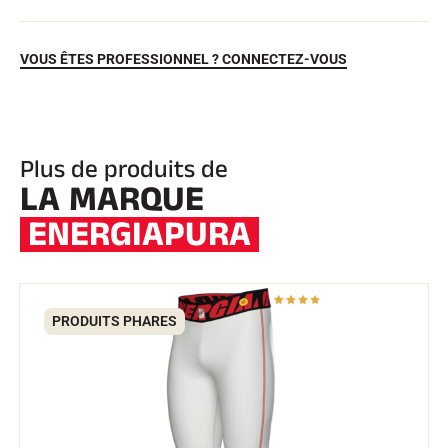
VOUS ÊTES PROFESSIONNEL ? CONNECTEZ-VOUS
Plus de produits de
LA MARQUE
ENERGIAPURA
EQUITATION
PRODUITS PHARES