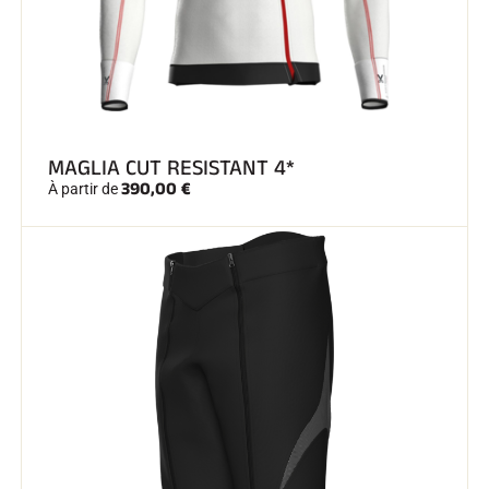
SKI TOUT TERRAIN
MAGLIA CUT RESISTANT 4*
390,00 €
À partir de
SKI DE FOND