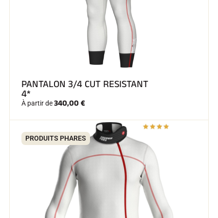
SKI COMPÉTITION
PANTALON 3/4 CUT RESISTANT
4*
340,00 €
À partir de
PRODUITS PHARES