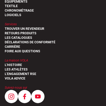
EQUIPEMENTS
TEXTILE
CHRONOMÉTRAGE
LOGICIELS
Services
TROUVER UN REVENDEUR
RETOURS PRODUITS
LES CATALOGUES
DÉCLARATIONS DE CONFORMITÉ
CARRIÈRE
FOIRE AUX QUESTIONS
La maison VOLA
L'HISTOIRE
LES ATHLÈTES
L'ENGAGEMENT RSE
VOLA ADVICE
Suivez-nous sur