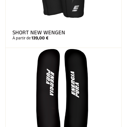
SHORT NEW WENGEN
139,00 €
À partir de