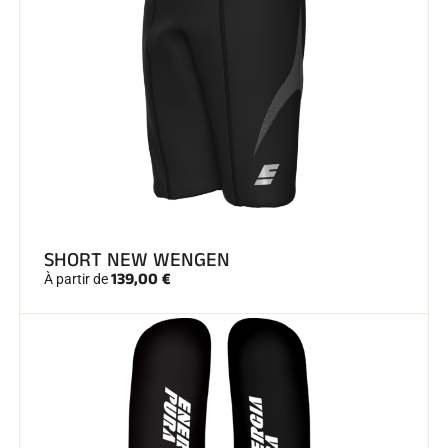
SHORT NEW WENGEN
139,00 €
À partir de