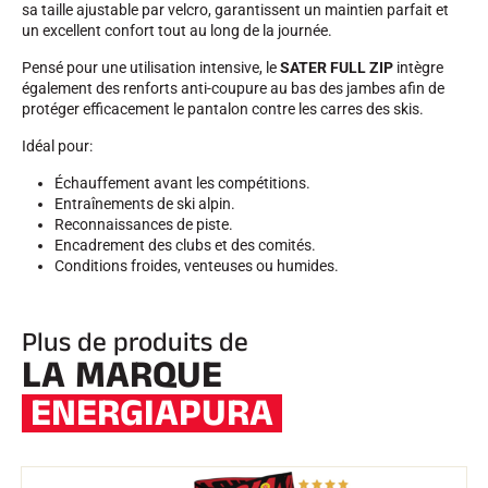
sa taille ajustable par velcro, garantissent un maintien parfait et
un excellent confort tout au long de la journée.
Pensé pour une utilisation intensive, le
SATER FULL ZIP
intègre
également des renforts anti-coupure au bas des jambes afin de
protéger efficacement le pantalon contre les carres des skis.
Idéal pour:
Échauffement avant les compétitions.
Entraînements de ski alpin.
Reconnaissances de piste.
Encadrement des clubs et des comités.
Conditions froides, venteuses ou humides.
Plus de produits de
LA MARQUE
ENERGIAPURA