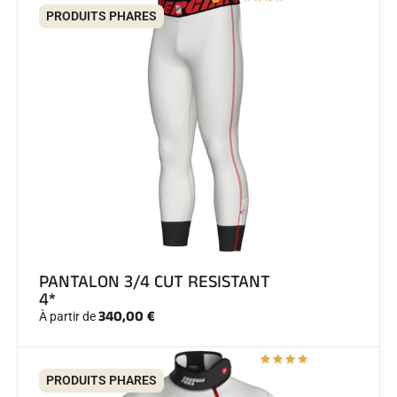
PRODUITS PHARES
PANTALON 3/4 CUT RESISTANT
4*
340,00 €
À partir de
PRODUITS PHARES