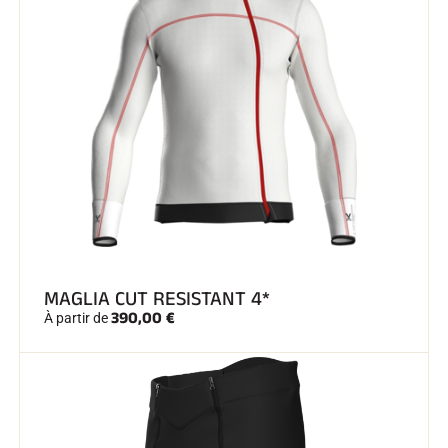
MAGLIA CUT RESISTANT 4*
390,00 €
À partir de