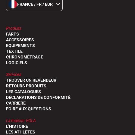
FRANCE / FR / EUR
Produits
FARTS
ACCESSOIRES
EQUIPEMENTS
TEXTILE
CHRONOMÉTRAGE
LOGICIELS
Services
TROUVER UN REVENDEUR
RETOURS PRODUITS
LES CATALOGUES
DÉCLARATIONS DE CONFORMITÉ
CARRIÈRE
FOIRE AUX QUESTIONS
La maison VOLA
L'HISTOIRE
LES ATHLÈTES