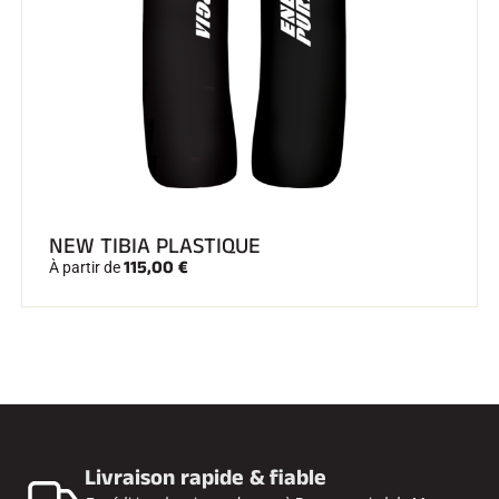
NEW TIBIA PLASTIQUE
115,00 €
À partir de
Livraison rapide & fiable