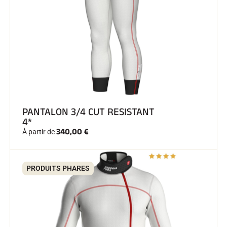
SKI COMPÉTITION
PANTALON 3/4 CUT RESISTANT
4*
340,00 €
À partir de
PRODUITS PHARES