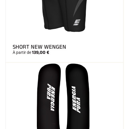
SHORT NEW WENGEN
139,00 €
À partir de