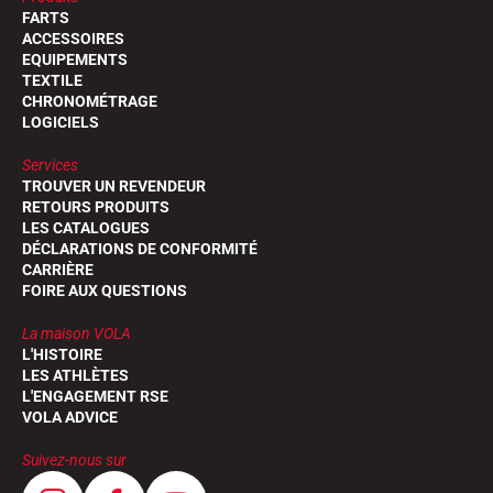
FARTS
ACCESSOIRES
EQUIPEMENTS
TEXTILE
CHRONOMÉTRAGE
LOGICIELS
Services
TROUVER UN REVENDEUR
RETOURS PRODUITS
LES CATALOGUES
DÉCLARATIONS DE CONFORMITÉ
CARRIÈRE
FOIRE AUX QUESTIONS
La maison VOLA
L'HISTOIRE
LES ATHLÈTES
L'ENGAGEMENT RSE
VOLA ADVICE
Suivez-nous sur