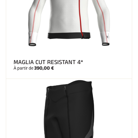
SKI TOUT TERRAIN
MAGLIA CUT RESISTANT 4*
390,00 €
À partir de
SKI DE FOND