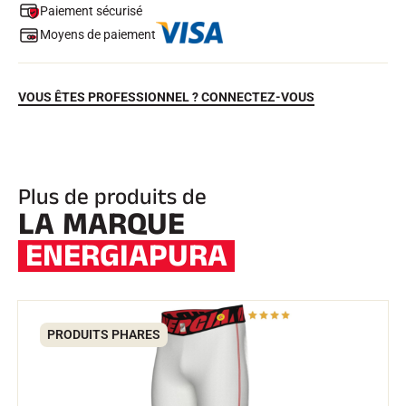
Paiement sécurisé
Moyens de paiement
VOUS ÊTES PROFESSIONNEL ? CONNECTEZ-VOUS
Plus de produits de
EQUITATION
LA MARQUE
ENERGIAPURA
PRODUITS PHARES