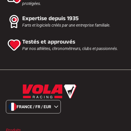
protégées.
Expertise depuis 1935
Farts et logiciels créés par une entreprise familiale.
Testés et approuvés
Par nos athlètes, chronométreurs, clubs et passionnés.
FRANCE / FR / EUR
Produits