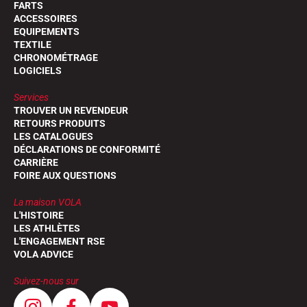
FARTS
ACCESSOIRES
EQUIPEMENTS
TEXTILE
CHRONOMÉTRAGE
LOGICIELS
Services
TROUVER UN REVENDEUR
RETOURS PRODUITS
LES CATALOGUES
DÉCLARATIONS DE CONFORMITÉ
CARRIÈRE
FOIRE AUX QUESTIONS
La maison VOLA
L'HISTOIRE
LES ATHLÈTES
L'ENGAGEMENT RSE
VOLA ADVICE
Suivez-nous sur