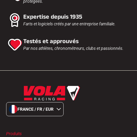
protégées.
Expertise depuis 1935
Farts et logiciels créés par une entreprise familiale.
Testés et approuvés
Par nos athlètes, chronométreurs, clubs et passionnés.
FRANCE / FR / EUR
Produits