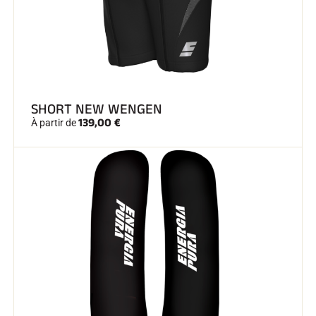
SHORT NEW WENGEN
139,00 €
À partir de