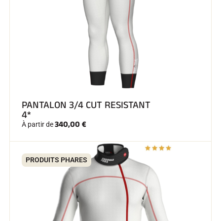
SKI COMPÉTITION
PANTALON 3/4 CUT RESISTANT
4*
340,00 €
À partir de
PRODUITS PHARES