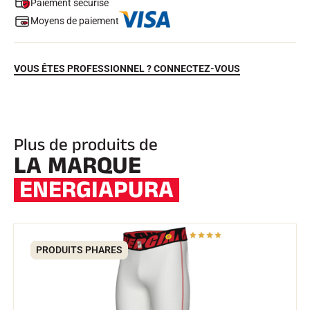
Paiement sécurisé
Moyens de paiement
VOUS ÊTES PROFESSIONNEL ? CONNECTEZ-VOUS
Plus de produits de
LA MARQUE
EQUITATION
ENERGIAPURA
PRODUITS PHARES