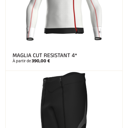
SKI TOUT TERRAIN
MAGLIA CUT RESISTANT 4*
390,00 €
À partir de
SKI DE FOND