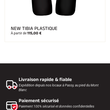
NEW TIBIA PLASTIQUE
115,00 €
À partir de
Livraison rapide & fiable
Expédition depuis nos locaux à Passy, au pied du Mont
Blanc
Paiement sécurisé
Paiement 100% sécurisé et données confidentielles