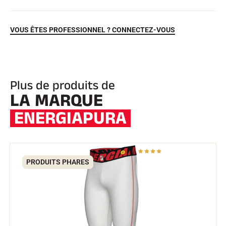
VOUS ÊTES PROFESSIONNEL ? CONNECTEZ-VOUS
Plus de produits de
LA MARQUE
ENERGIAPURA
EQUITATION
PRODUITS PHARES