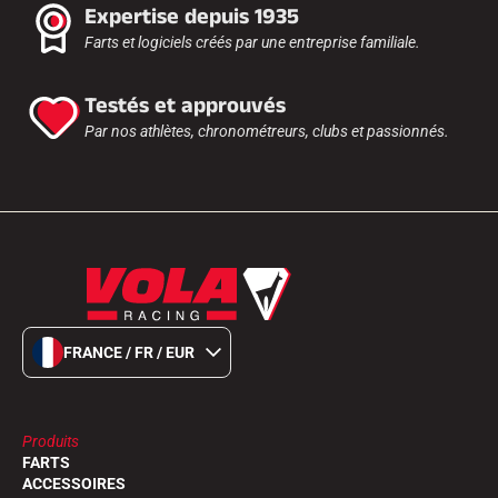
Expertise depuis 1935
Farts et logiciels créés par une entreprise familiale.
Testés et approuvés
Par nos athlètes, chronométreurs, clubs et passionnés.
FRANCE / FR / EUR
Produits
FARTS
ACCESSOIRES