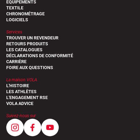
EQUIPEMENTS
TEXTILE
CHRONOMÉTRAGE
LOGICIELS
Services
TROUVER UN REVENDEUR
RETOURS PRODUITS
LES CATALOGUES
DÉCLARATIONS DE CONFORMITÉ
CARRIÈRE
FOIRE AUX QUESTIONS
La maison VOLA
L'HISTOIRE
LES ATHLÈTES
L'ENGAGEMENT RSE
VOLA ADVICE
Suivez-nous sur