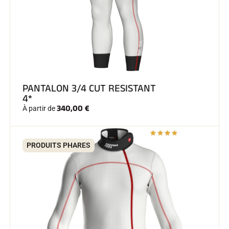
SKI COMPÉTITION
PANTALON 3/4 CUT RESISTANT
4*
340,00 €
À partir de
PRODUITS PHARES