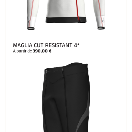
SKI TOUT TERRAIN
MAGLIA CUT RESISTANT 4*
390,00 €
À partir de
SKI DE FOND