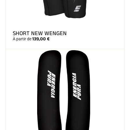
SHORT NEW WENGEN
139,00 €
À partir de