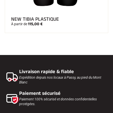
NEW TIBIA PLASTIQUE
115,00 €
À partir de
Livraison rapide & fiable
Expédition depuis nos locaux à Passy, au pied du Mont
Blanc
Paiement sécurisé
Paiement 100% sécurisé et données confidentielles
protégées.