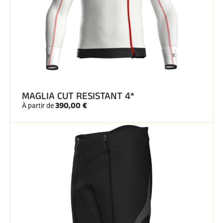
SKI TOUT TERRAIN
MAGLIA CUT RESISTANT 4*
390,00 €
À partir de
SKI DE FOND