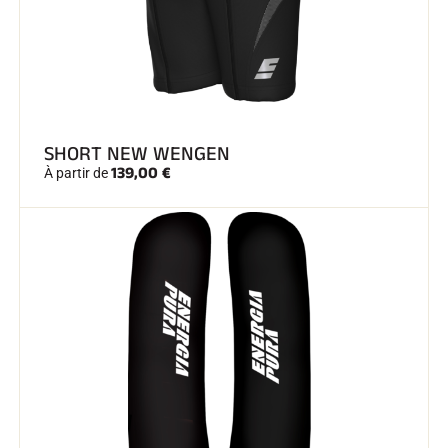
SHORT NEW WENGEN
139,00 €
À partir de