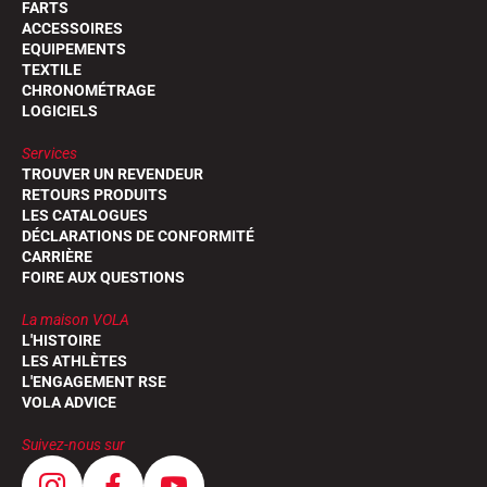
FARTS
ACCESSOIRES
EQUIPEMENTS
TEXTILE
CHRONOMÉTRAGE
LOGICIELS
Services
TROUVER UN REVENDEUR
RETOURS PRODUITS
LES CATALOGUES
DÉCLARATIONS DE CONFORMITÉ
CARRIÈRE
FOIRE AUX QUESTIONS
La maison VOLA
L'HISTOIRE
LES ATHLÈTES
L'ENGAGEMENT RSE
VOLA ADVICE
Suivez-nous sur