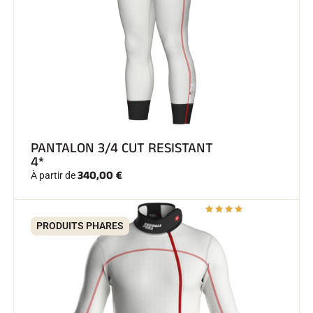
SKI COMPÉTITION
PANTALON 3/4 CUT RESISTANT
4*
340,00 €
À partir de
PRODUITS PHARES