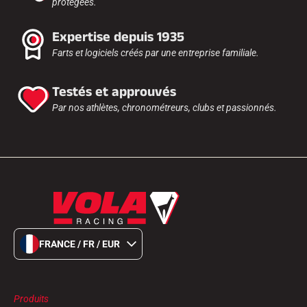
protégées.
Expertise depuis 1935
Farts et logiciels créés par une entreprise familiale.
Testés et approuvés
Par nos athlètes, chronométreurs, clubs et passionnés.
FRANCE / FR / EUR
Produits