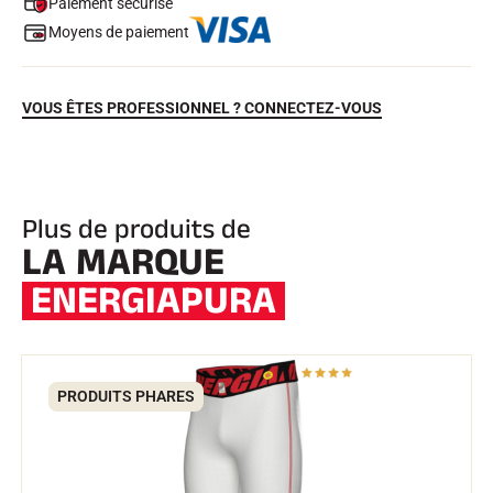
Paiement sécurisé
Moyens de paiement
VOUS ÊTES PROFESSIONNEL ? CONNECTEZ-VOUS
Plus de produits de
LA MARQUE
EQUITATION
ENERGIAPURA
PRODUITS PHARES