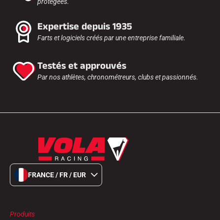
protégées.
Expertise depuis 1935
Farts et logiciels créés par une entreprise familiale.
Testés et approuvés
Par nos athlètes, chronométreurs, clubs et passionnés.
FRANCE / FR / EUR
Produits