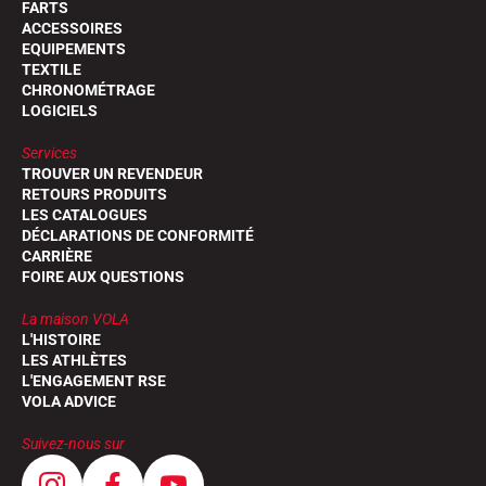
FARTS
ACCESSOIRES
EQUIPEMENTS
TEXTILE
CHRONOMÉTRAGE
LOGICIELS
Services
TROUVER UN REVENDEUR
RETOURS PRODUITS
LES CATALOGUES
DÉCLARATIONS DE CONFORMITÉ
CARRIÈRE
FOIRE AUX QUESTIONS
La maison VOLA
L'HISTOIRE
LES ATHLÈTES
L'ENGAGEMENT RSE
VOLA ADVICE
Suivez-nous sur