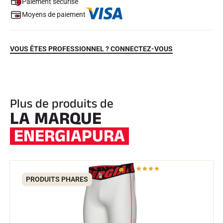
Paiement sécurisé
Moyens de paiement
VOUS ÊTES PROFESSIONNEL ? CONNECTEZ-VOUS
Plus de produits de
LA MARQUE
EQUITATION
ENERGIAPURA
PRODUITS PHARES