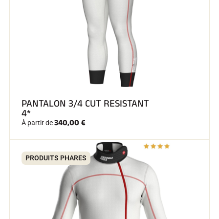
SKI COMPÉTITION
PANTALON 3/4 CUT RESISTANT
4*
340,00 €
À partir de
PRODUITS PHARES