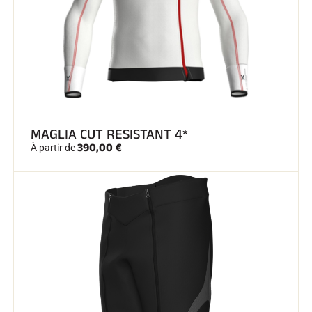
SKI TOUT TERRAIN
MAGLIA CUT RESISTANT 4*
390,00 €
À partir de
SKI DE FOND