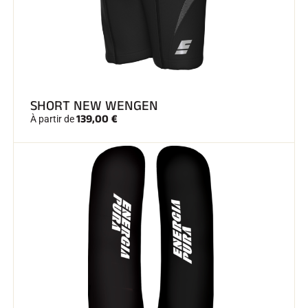
SHORT NEW WENGEN
139,00 €
À partir de