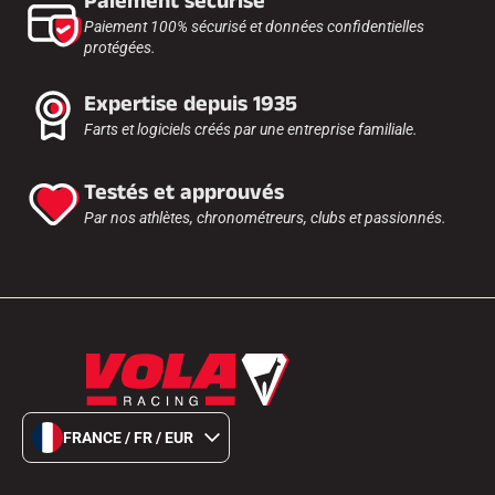
Paiement sécurisé
Paiement 100% sécurisé et données confidentielles
protégées.
Expertise depuis 1935
Farts et logiciels créés par une entreprise familiale.
Testés et approuvés
Par nos athlètes, chronométreurs, clubs et passionnés.
FRANCE / FR / EUR