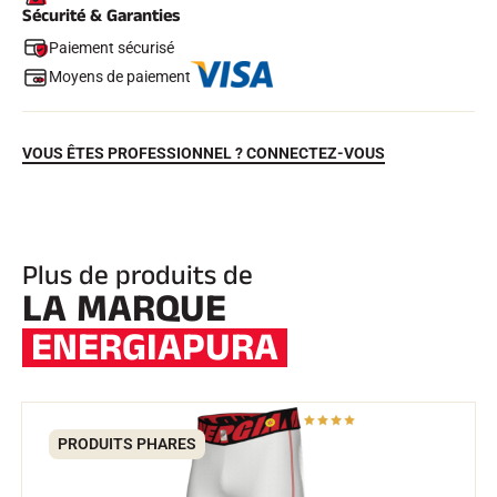
Sécurité & Garanties
Paiement sécurisé
Moyens de paiement
VOUS ÊTES PROFESSIONNEL ? CONNECTEZ-VOUS
EQUITATION
Plus de produits de
LA MARQUE
ENERGIAPURA
PRODUITS PHARES