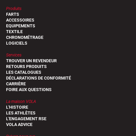
Produits
FARTS
ACCESSOIRES
EQUIPEMENTS
TEXTILE
CHRONOMÉTRAGE
LOGICIELS
Services
TROUVER UN REVENDEUR
RETOURS PRODUITS
LES CATALOGUES
DÉCLARATIONS DE CONFORMITÉ
CARRIÈRE
FOIRE AUX QUESTIONS
La maison VOLA
L'HISTOIRE
LES ATHLÈTES
L'ENGAGEMENT RSE
VOLA ADVICE