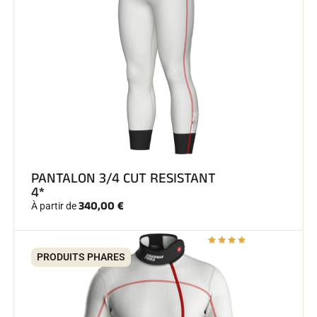
SKI COMPÉTITION
PANTALON 3/4 CUT RESISTANT
4*
340,00 €
À partir de
PRODUITS PHARES