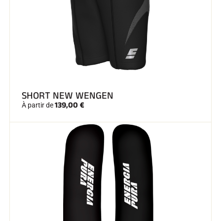
SHORT NEW WENGEN
139,00 €
À partir de