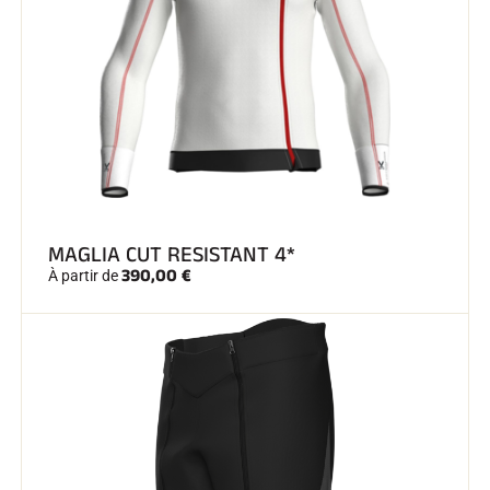
SKI TOUT TERRAIN
MAGLIA CUT RESISTANT 4*
390,00 €
À partir de
SKI DE FOND