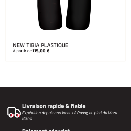
NEW TIBIA PLASTIQUE
115,00 €
À partir de
Livraison rapide & fiable
Expédition depuis nos locaux à Passy, au pied du Mont
Blanc