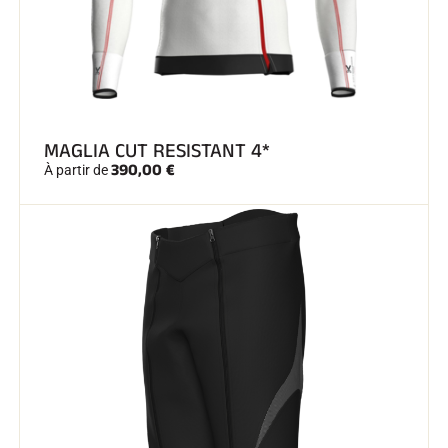
SKI TOUT TERRAIN
MAGLIA CUT RESISTANT 4*
390,00 €
À partir de
SKI DE FOND