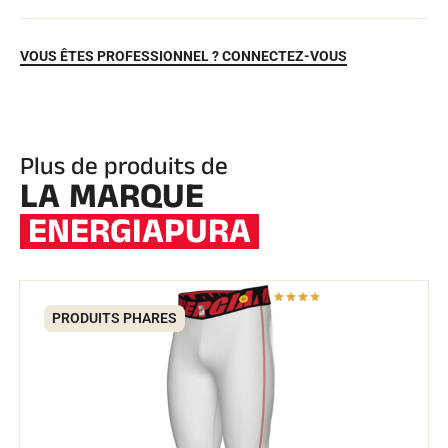
VOUS ÊTES PROFESSIONNEL ? CONNECTEZ-VOUS
Plus de produits de
LA MARQUE
ENERGIAPURA
EQUITATION
PRODUITS PHARES