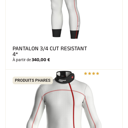
SKI COMPÉTITION
PANTALON 3/4 CUT RESISTANT
4*
340,00 €
À partir de
PRODUITS PHARES