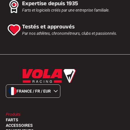
Expertise depuis 1935
Farts et logiciels créés par une entreprise familiale.
Testés et approuvés
Par nos athlètes, chronométreurs, clubs et passionnés.
FRANCE / FR / EUR
Produits
FARTS
ACCESSOIRES