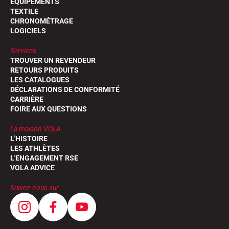
EQUIPEMENTS
TEXTILE
CHRONOMÉTRAGE
LOGICIELS
Services
TROUVER UN REVENDEUR
RETOURS PRODUITS
LES CATALOGUES
DÉCLARATIONS DE CONFORMITÉ
CARRIÈRE
FOIRE AUX QUESTIONS
La maison VOLA
L'HISTOIRE
LES ATHLÈTES
L'ENGAGEMENT RSE
VOLA ADVICE
Suivez-nous sur