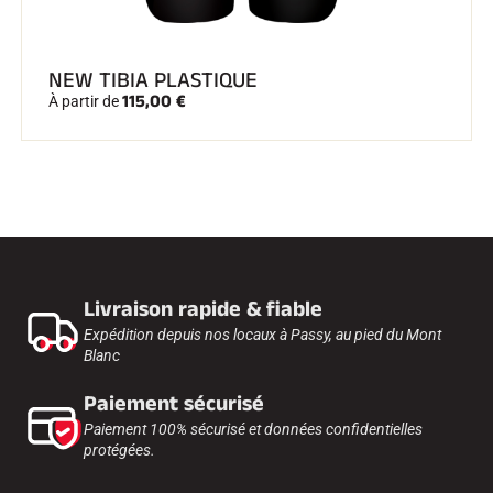
NEW TIBIA PLASTIQUE
115,00 €
À partir de
Livraison rapide & fiable
Expédition depuis nos locaux à Passy, au pied du Mont
Blanc
Paiement sécurisé
Paiement 100% sécurisé et données confidentielles
protégées.