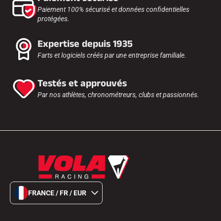
Paiement 100% sécurisé et données confidentielles
protégées.
Expertise depuis 1935
Farts et logiciels créés par une entreprise familiale.
Testés et approuvés
Par nos athlètes, chronométreurs, clubs et passionnés.
FRANCE / FR / EUR