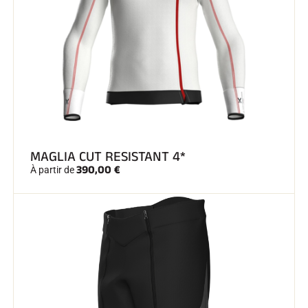
SKI TOUT TERRAIN
MAGLIA CUT RESISTANT 4*
390,00 €
À partir de
SKI DE FOND