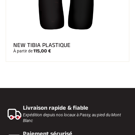
NEW TIBIA PLASTIQUE
115,00 €
À partir de
Livraison rapide & fiable
Expédition depuis nos locaux à Passy, au pied du Mont
Blanc
Paiement sécurisé