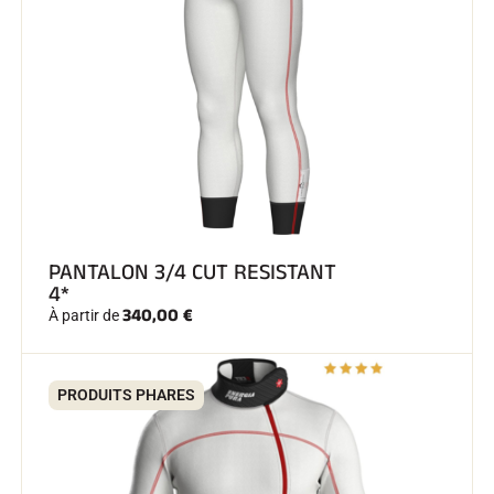
SKI COMPÉTITION
PANTALON 3/4 CUT RESISTANT
4*
340,00 €
À partir de
PRODUITS PHARES