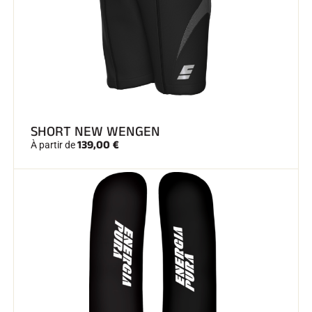
SHORT NEW WENGEN
139,00 €
À partir de