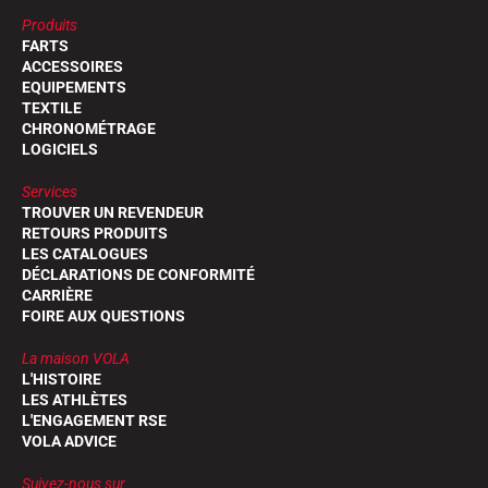
Produits
FARTS
ACCESSOIRES
EQUIPEMENTS
TEXTILE
CHRONOMÉTRAGE
LOGICIELS
Services
TROUVER UN REVENDEUR
RETOURS PRODUITS
LES CATALOGUES
DÉCLARATIONS DE CONFORMITÉ
CARRIÈRE
FOIRE AUX QUESTIONS
La maison VOLA
L'HISTOIRE
LES ATHLÈTES
L'ENGAGEMENT RSE
VOLA ADVICE
Suivez-nous sur