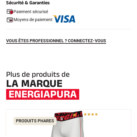
Sécurité & Garanties
Paiement sécurisé
Moyens de paiement
VOUS ÊTES PROFESSIONNEL ? CONNECTEZ-VOUS
EQUITATION
Plus de produits de
LA MARQUE
ENERGIAPURA
PRODUITS PHARES