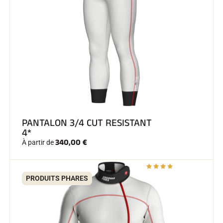
SKI COMPÉTITION
PANTALON 3/4 CUT RESISTANT
4*
340,00 €
À partir de
PRODUITS PHARES