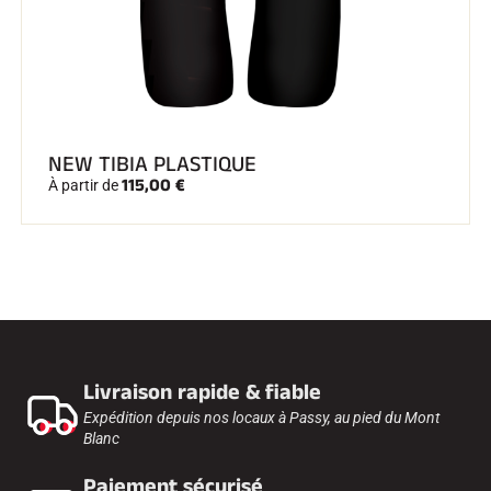
NEW TIBIA PLASTIQUE
115,00 €
À partir de
Livraison rapide & fiable
Expédition depuis nos locaux à Passy, au pied du Mont
Blanc
Paiement sécurisé