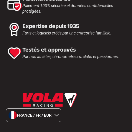
Paiement 100% sécurisé et données confidentielles
protégées.
Expertise depuis 1935
Farts et logiciels créés par une entreprise familiale.
Testés et approuvés
Par nos athlètes, chronométreurs, clubs et passionnés.
FRANCE / FR / EUR