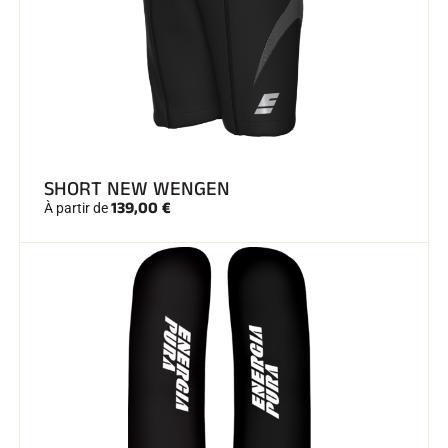
SHORT NEW WENGEN
139,00 €
À partir de