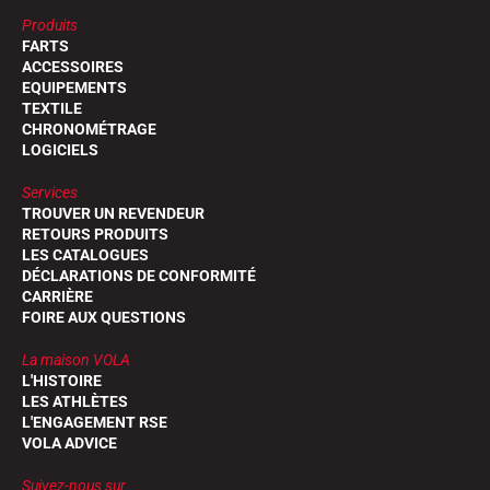
Produits
FARTS
ACCESSOIRES
EQUIPEMENTS
TEXTILE
CHRONOMÉTRAGE
LOGICIELS
Services
TROUVER UN REVENDEUR
RETOURS PRODUITS
LES CATALOGUES
DÉCLARATIONS DE CONFORMITÉ
CARRIÈRE
FOIRE AUX QUESTIONS
La maison VOLA
L'HISTOIRE
LES ATHLÈTES
L'ENGAGEMENT RSE
VOLA ADVICE
Suivez-nous sur