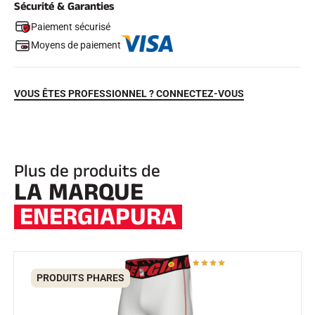
Sécurité & Garanties
Paiement sécurisé
Moyens de paiement
VOUS ÊTES PROFESSIONNEL ? CONNECTEZ-VOUS
EQUITATION
Plus de produits de
LA MARQUE
ENERGIAPURA
PRODUITS PHARES