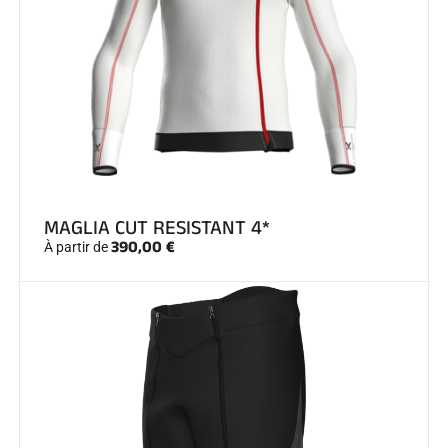
SKI TOUT TERRAIN
MAGLIA CUT RESISTANT 4*
390,00 €
À partir de
SKI DE FOND