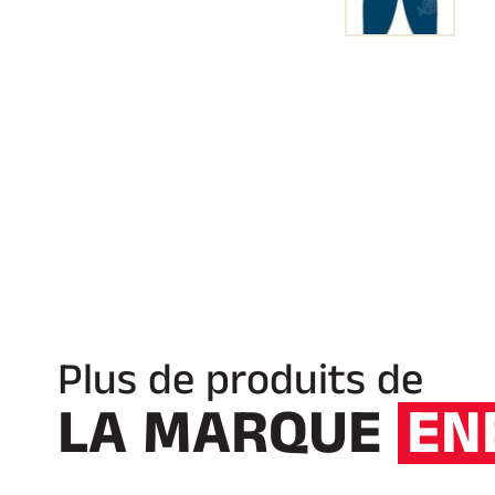
Plus de produits de
LA MARQUE
EN