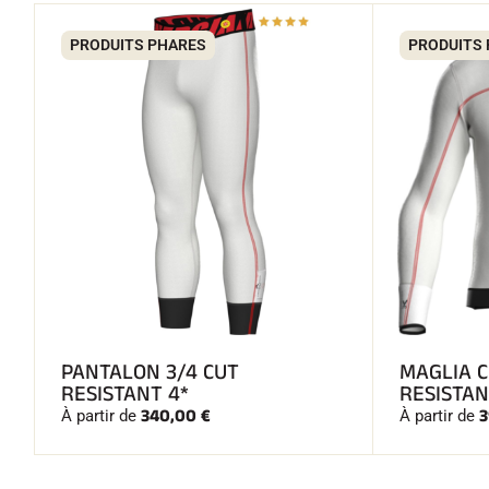
PRODUITS PHARES
PRODUITS
PANTALON 3/4 CUT
MAGLIA 
RESISTANT 4*
RESISTAN
340,00 €
3
À partir de
À partir de