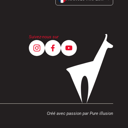
Suivez-nous sur
Créé avec passion par Pure illusion