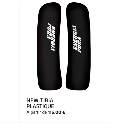
NEW TIBIA
PLASTIQUE
115,00 €
À partir de