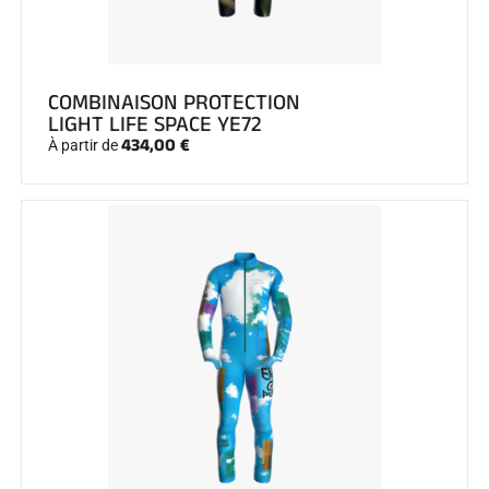
COMBINAISON PROTECTION
LIGHT LIFE SPACE YE72
434,00 €
À partir de