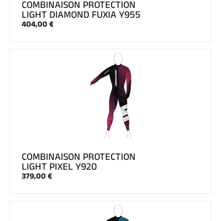
COMBINAISON PROTECTION
LIGHT DIAMOND FUXIA Y955
404,00 €
COMBINAISON PROTECTION
LIGHT PIXEL Y920
379,00 €