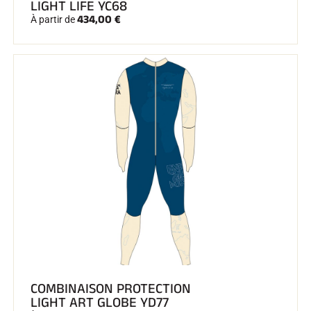
LIGHT LIFE YC68
434,00 €
À partir de
COMBINAISON PROTECTION
LIGHT ART GLOBE YD77