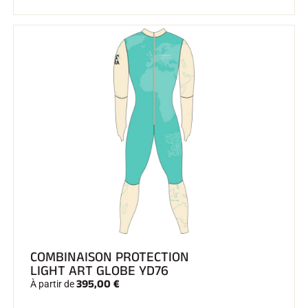
COMBINAISON PROTECTION
LIGHT ART GLOBE YD76
395,00 €
À partir de