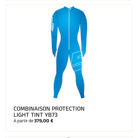
COMBINAISON PROTECTION
LIGHT TINT YB73
379,00 €
À partir de