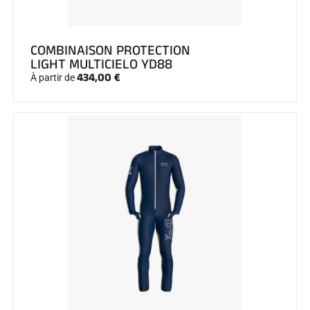
COMBINAISON PROTECTION
LIGHT MULTICIELO YD88
434,00 €
À partir de