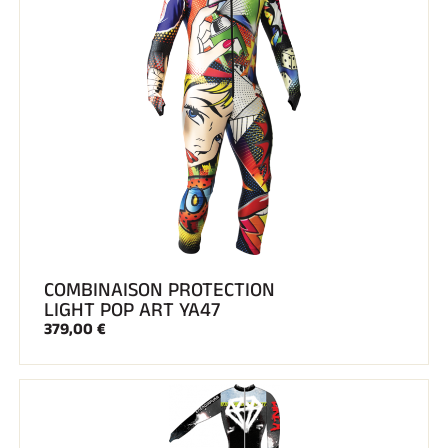
COMBINAISON PROTECTION
LIGHT POP ART YA47
379,00 €