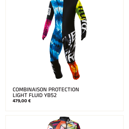
COMBINAISON PROTECTION
LIGHT FLUID YB52
479,00 €