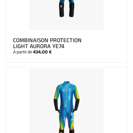
COMBINAISON PROTECTION
SKI COMPÉTITION
LIGHT AURORA YE74
434,00 €
À partir de