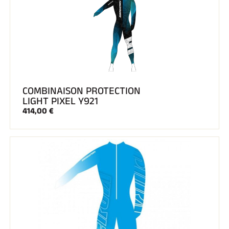
COMBINAISON PROTECTION
LIGHT PIXEL Y921
414,00 €