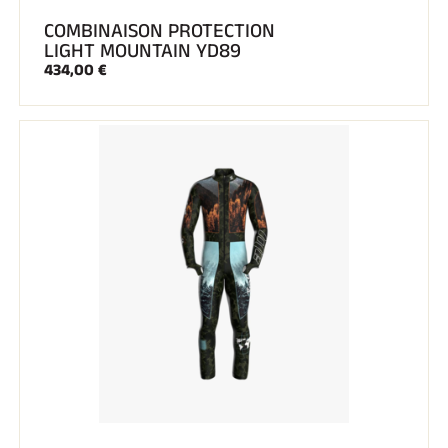
COMBINAISON PROTECTION
LIGHT MOUNTAIN YD89
434,00 €