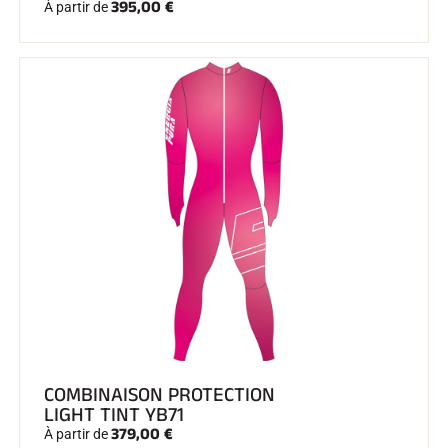
395,00 €
À partir de
COMBINAISON PROTECTION
LIGHT TINT YB71
379,00 €
À partir de