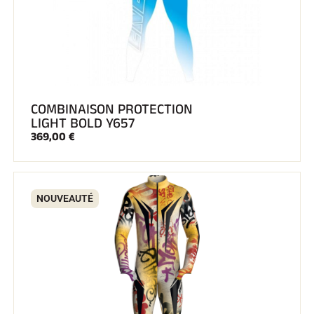
COMBINAISON PROTECTION
LIGHT BOLD Y657
369,00 €
NOUVEAUTÉ