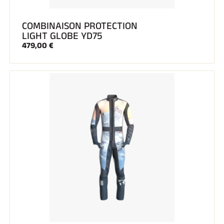
COMBINAISON PROTECTION
LIGHT GLOBE YD75
479,00 €