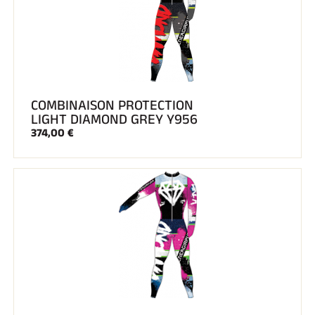
COMBINAISON PROTECTION
LIGHT DIAMOND GREY Y956
374,00 €