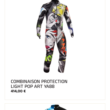
COMBINAISON PROTECTION
LIGHT POP ART YA88
414,00 €