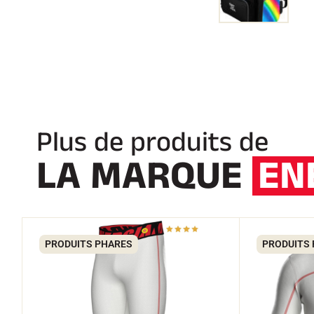
Plus de produits de
LA MARQUE
EN
PRODUITS PHARES
PRODUITS