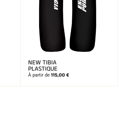
NEW TIBIA
PLASTIQUE
115,00 €
À partir de