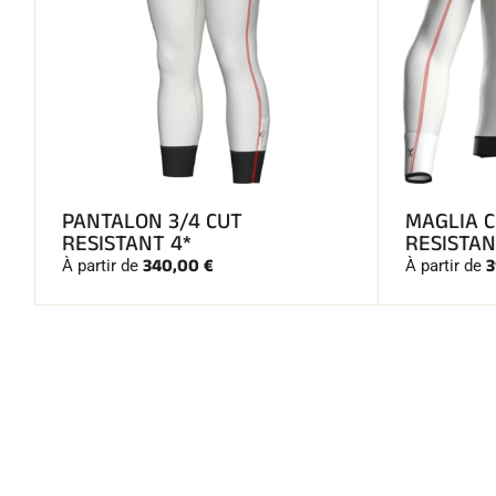
PANTALON 3/4 CUT
MAGLIA 
RESISTANT 4*
RESISTAN
340,00 €
3
À partir de
À partir de