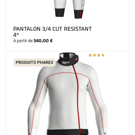
PANTALON 3/4 CUT RESISTANT
4*
340,00 €
SKI COMPÉTITION
À partir de
PRODUITS PHARES