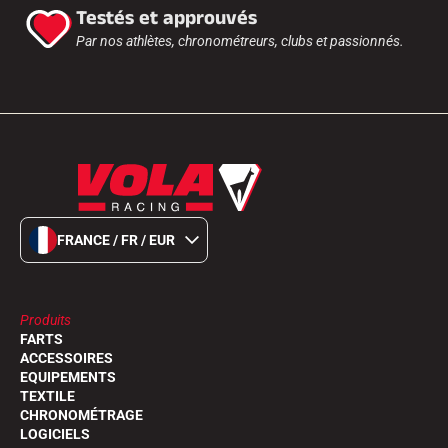
Testés et approuvés
Par nos athlètes, chronométreurs, clubs et passionnés.
FRANCE / FR / EUR
Produits
FARTS
ACCESSOIRES
EQUIPEMENTS
TEXTILE
CHRONOMÉTRAGE
LOGICIELS