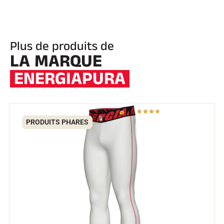
Plus de produits de
LA MARQUE
ENERGIAPURA
EQUITATION
PRODUITS PHARES