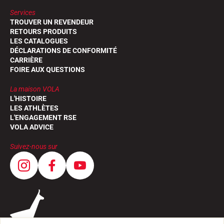
Services
TROUVER UN REVENDEUR
RETOURS PRODUITS
LES CATALOGUES
DÉCLARATIONS DE CONFORMITÉ
CARRIÈRE
FOIRE AUX QUESTIONS
La maison VOLA
L'HISTOIRE
LES ATHLÈTES
L'ENGAGEMENT RSE
VOLA ADVICE
Suivez-nous sur