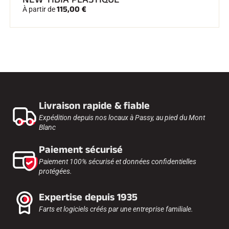
115,00 €
À partir de
Livraison rapide & fiable
Expédition depuis nos locaux à Passy, au pied du Mont
Blanc
Paiement sécurisé
Paiement 100% sécurisé et données confidentielles
protégées.
Expertise depuis 1935
Farts et logiciels créés par une entreprise familiale.