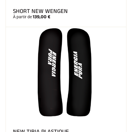
SHORT NEW WENGEN
139,00 €
À partir de
NEW TIBIA PLASTIQUE