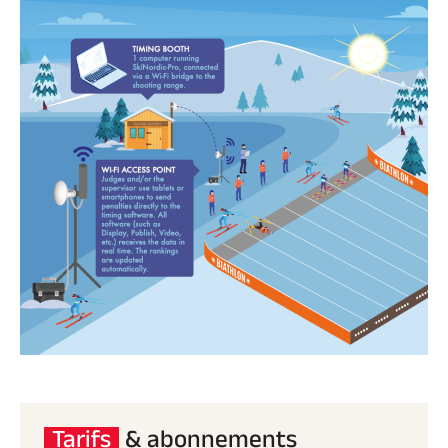
Tarifs
& abonnements