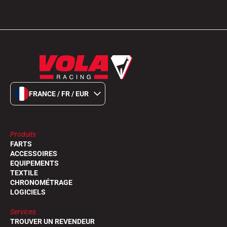
FRANCE / FR / EUR
Produits
FARTS
ACCESSOIRES
EQUIPEMENTS
TEXTILE
CHRONOMÉTRAGE
LOGICIELS
Services
TROUVER UN REVENDEUR