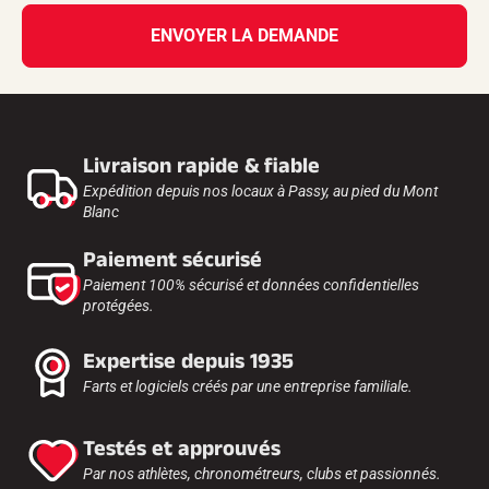
ENVOYER LA DEMANDE
Livraison rapide & fiable
Expédition depuis nos locaux à Passy, au pied du Mont
Blanc
Paiement sécurisé
Paiement 100% sécurisé et données confidentielles
protégées.
Expertise depuis 1935
Farts et logiciels créés par une entreprise familiale.
Testés et approuvés
Par nos athlètes, chronométreurs, clubs et passionnés.