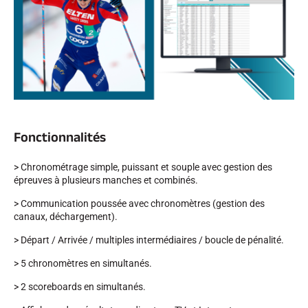
SKI COMPÉTITION
Fonctionnalités
> Chronométrage simple, puissant et souple avec gestion des
épreuves à plusieurs manches et combinés.
> Communication poussée avec chronomètres (gestion des
canaux, déchargement).
> Départ / Arrivée / multiples intermédiaires / boucle de pénalité.
> 5 chronomètres en simultanés.
> 2 scoreboards en simultanés.