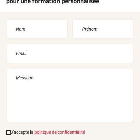
pour une formation personnalisée
J'accepte la
politique de confidentialité