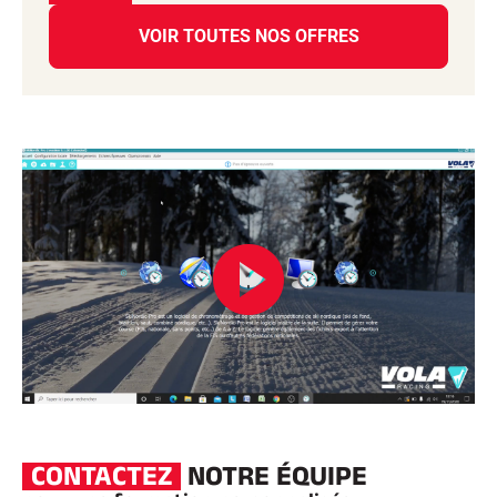
VOIR TOUTES NOS OFFRES
CONTACTEZ
NOTRE ÉQUIPE