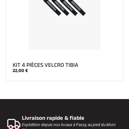
KIT 4 PIÈCES VELCRO TIBIA
22,00 €
Livraison rapide & fiable
Expédition depuis nos locaux à Passy, au pied du Mont