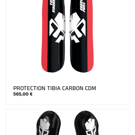
PROTECTION TIBIA CARBON CDM
565,00 €