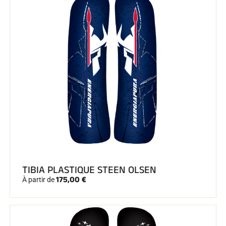
TIBIA PLASTIQUE STEEN OLSEN
175,00 €
À partir de