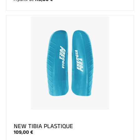
NEW TIBIA PLASTIQUE
109,00 €