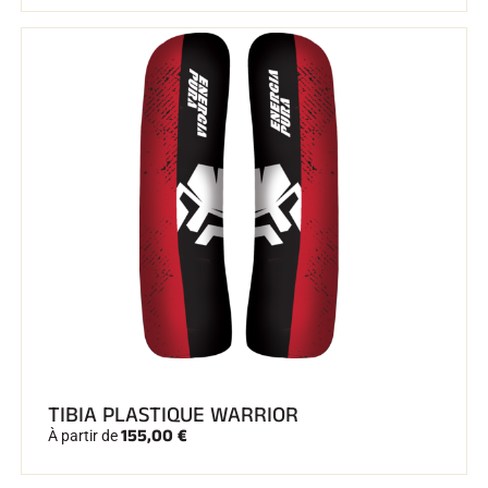
TIBIA PLASTIQUE WARRIOR
155,00 €
À partir de