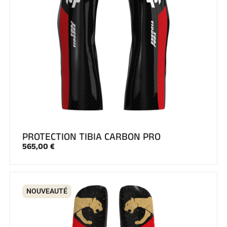
PROTECTION TIBIA CARBON PRO
565,00 €
NOUVEAUTÉ