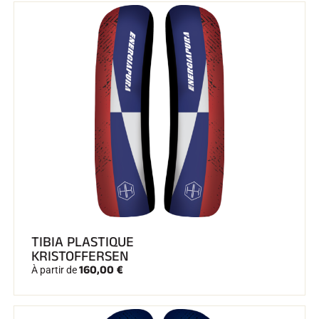
TIBIA PLASTIQUE
KRISTOFFERSEN
160,00 €
À partir de