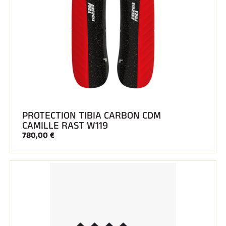
PROTECTION TIBIA CARBON CDM
CAMILLE RAST W119
780,00 €