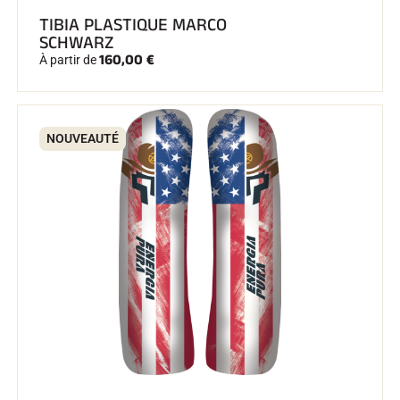
TIBIA PLASTIQUE MARCO
SCHWARZ
160,00 €
À partir de
NOUVEAUTÉ
EQUITATION