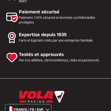
Blanc
Paiement sécurisé
Paiement 100% sécurisé et données confidentielles
protégées.
Expertise depuis 1935
Farts et logiciels créés par une entreprise familiale.
Testés et approuvés
Par nos athlètes, chronométreurs, clubs et passionnés.
FRANCE / FR / EUR