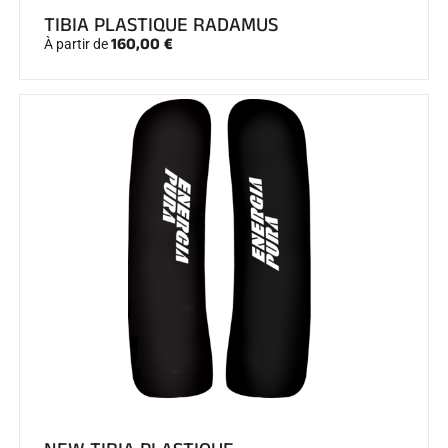
TIBIA PLASTIQUE RADAMUS
160,00 €
À partir de
SKI COMPÉTITION