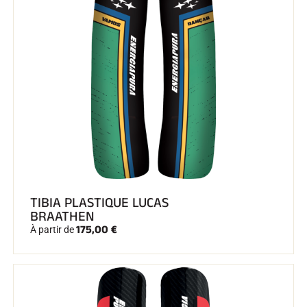
TIBIA PLASTIQUE LUCAS
BRAATHEN
175,00 €
À partir de