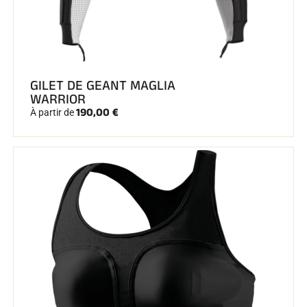
GILET DE GEANT MAGLIA
SKI COMPÉTITION
WARRIOR
190,00 €
À partir de