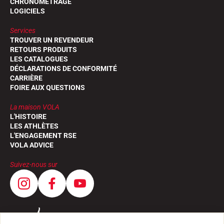
CHRONOMÉTRAGE
LOGICIELS
Services
TROUVER UN REVENDEUR
RETOURS PRODUITS
LES CATALOGUES
DÉCLARATIONS DE CONFORMITÉ
CARRIÈRE
FOIRE AUX QUESTIONS
La maison VOLA
L'HISTOIRE
LES ATHLÈTES
L'ENGAGEMENT RSE
VOLA ADVICE
Suivez-nous sur