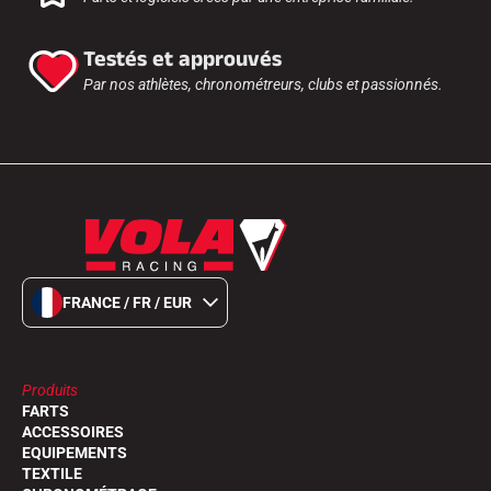
Testés et approuvés
Par nos athlètes, chronométreurs, clubs et passionnés.
FRANCE / FR / EUR
Produits
FARTS
ACCESSOIRES
EQUIPEMENTS
TEXTILE