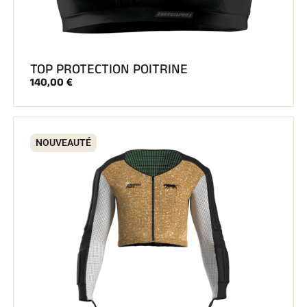
SKI TOUT TERRAIN
TOP PROTECTION POITRINE
140,00 €
NOUVEAUTÉ
SKI DE FOND