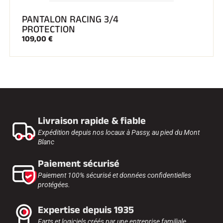
PANTALON RACING 3/4
PROTECTION
109,00 €
Livraison rapide & fiable
Expédition depuis nos locaux à Passy, au pied du Mont
Blanc
Paiement sécurisé
Paiement 100% sécurisé et données confidentielles
protégées.
Expertise depuis 1935
Farts et logiciels créés par une entreprise familiale.