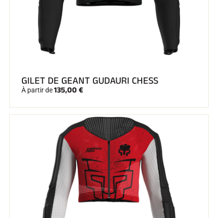
GILET DE GEANT GUDAURI CHESS
135,00 €
À partir de
EQUITATION