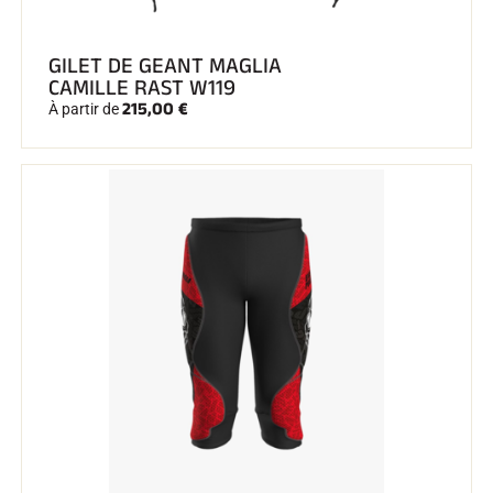
GILET DE GEANT MAGLIA
CAMILLE RAST W119
215,00 €
À partir de