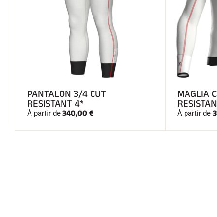
PANTALON 3/4 CUT
MAGLIA 
RESISTANT 4*
RESISTAN
340,00 €
3
À partir de
À partir de