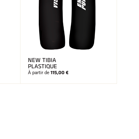
NEW TIBIA
PLASTIQUE
115,00 €
À partir de