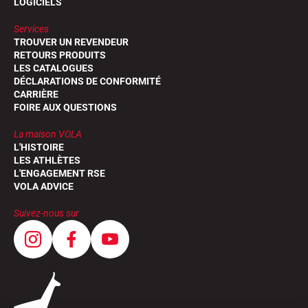
LOGICIELS
Services
TROUVER UN REVENDEUR
RETOURS PRODUITS
LES CATALOGUES
DÉCLARATIONS DE CONFORMITÉ
CARRIÈRE
FOIRE AUX QUESTIONS
La maison VOLA
L'HISTOIRE
LES ATHLÈTES
L'ENGAGEMENT RSE
VOLA ADVICE
Suivez-nous sur