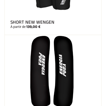
SHORT NEW WENGEN
139,00 €
À partir de