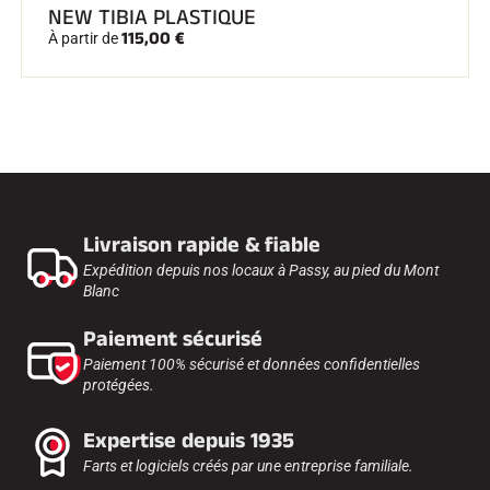
NEW TIBIA PLASTIQUE
115,00 €
À partir de
Livraison rapide & fiable
Expédition depuis nos locaux à Passy, au pied du Mont
Blanc
Paiement sécurisé
Paiement 100% sécurisé et données confidentielles
protégées.
Expertise depuis 1935
Farts et logiciels créés par une entreprise familiale.