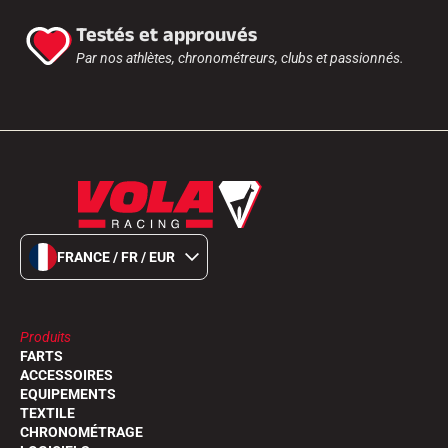
Testés et approuvés
Par nos athlètes, chronométreurs, clubs et passionnés.
FRANCE / FR / EUR
Produits
FARTS
ACCESSOIRES
EQUIPEMENTS
TEXTILE
CHRONOMÉTRAGE