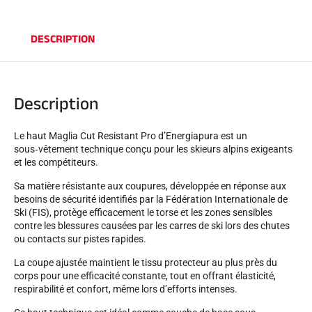
DESCRIPTION
SKI COMPÉTITION
Description
Le haut Maglia Cut Resistant Pro d’Energiapura est un
sous‑vêtement technique conçu pour les skieurs alpins exigeants
et les compétiteurs.
Sa matière résistante aux coupures, développée en réponse aux
besoins de sécurité identifiés par la Fédération Internationale de
Ski (FIS), protège efficacement le torse et les zones sensibles
contre les blessures causées par les carres de ski lors des chutes
ou contacts sur pistes rapides.
La coupe ajustée maintient le tissu protecteur au plus près du
corps pour une efficacité constante, tout en offrant élasticité,
respirabilité et confort, même lors d’efforts intenses.