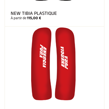
NEW TIBIA PLASTIQUE
115,00 €
À partir de