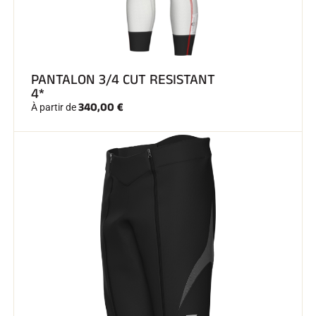
PANTALON 3/4 CUT RESISTANT
4*
340,00 €
À partir de