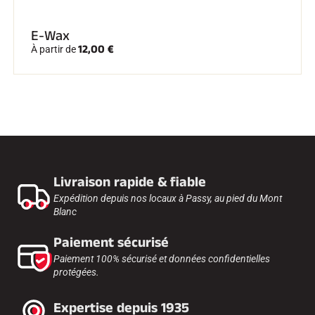
E-Wax
12,00 €
À partir de
Livraison rapide & fiable
Expédition depuis nos locaux à Passy, au pied du Mont
Blanc
Paiement sécurisé
Paiement 100% sécurisé et données confidentielles
protégées.
Expertise depuis 1935