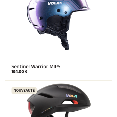
Sentinel Warrior MIPS
194,00 €
NOUVEAUTÉ