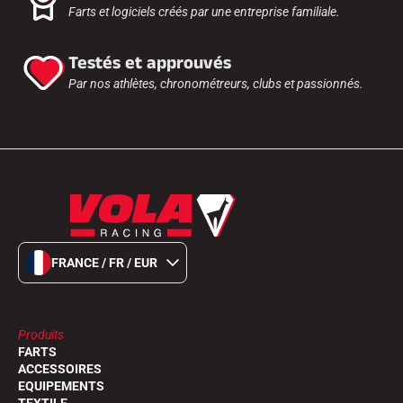
Farts et logiciels créés par une entreprise familiale.
Testés et approuvés
Par nos athlètes, chronométreurs, clubs et passionnés.
FRANCE / FR / EUR
Produits
FARTS
ACCESSOIRES
EQUIPEMENTS