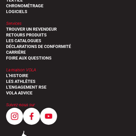
TEXTILE
CHRONOMÉTRAGE
LOGICIELS
Services
TROUVER UN REVENDEUR
RETOURS PRODUITS
LES CATALOGUES
DÉCLARATIONS DE CONFORMITÉ
CARRIÈRE
FOIRE AUX QUESTIONS
La maison VOLA
L'HISTOIRE
LES ATHLÈTES
L'ENGAGEMENT RSE
VOLA ADVICE
Suivez-nous sur