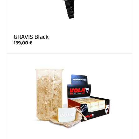
GRAVIS Black
139,00 €