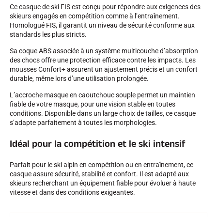
Ce casque de ski FIS est conçu pour répondre aux exigences des
skieurs engagés en compétition comme à l’entraînement.
Homologué FIS, il garantit un niveau de sécurité conforme aux
standards les plus stricts.
Sa coque ABS associée à un système multicouche d’absorption
des chocs offre une protection efficace contre les impacts. Les
SKI COMPÉTITION
mousses Confort+ assurent un ajustement précis et un confort
durable, même lors d’une utilisation prolongée.
L’accroche masque en caoutchouc souple permet un maintien
fiable de votre masque, pour une vision stable en toutes
conditions. Disponible dans un large choix de tailles, ce casque
s’adapte parfaitement à toutes les morphologies.
Idéal pour la compétition et le ski intensif
Parfait pour le ski alpin en compétition ou en entraînement, ce
casque assure sécurité, stabilité et confort. Il est adapté aux
skieurs recherchant un équipement fiable pour évoluer à haute
vitesse et dans des conditions exigeantes.