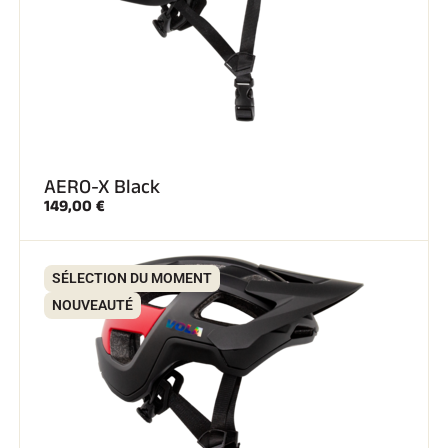
AERO-X Black
149,00 €
SÉLECTION DU MOMENT
NOUVEAUTÉ