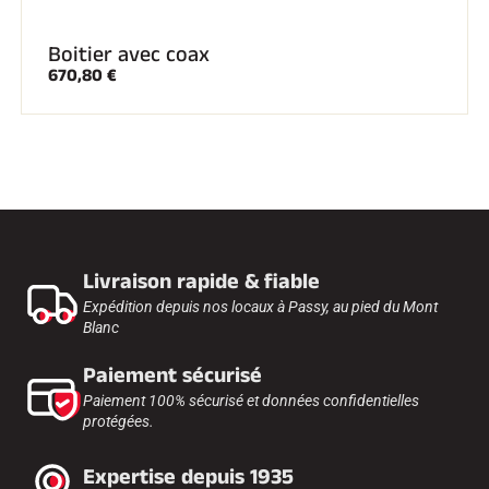
Boitier avec coax
670,80 €
Livraison rapide & fiable
Expédition depuis nos locaux à Passy, au pied du Mont
Blanc
Paiement sécurisé
Paiement 100% sécurisé et données confidentielles
protégées.
Expertise depuis 1935