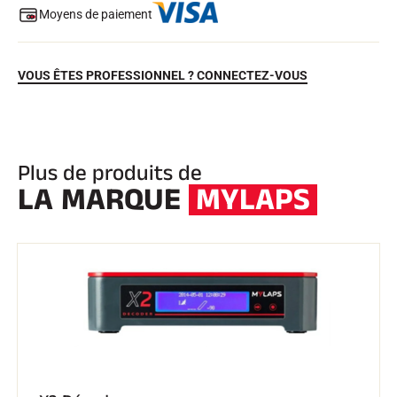
Moyens de paiement
VOUS ÊTES PROFESSIONNEL ? CONNECTEZ-VOUS
SKI COMPÉTITION
Plus de produits de
LA MARQUE
MYLAPS