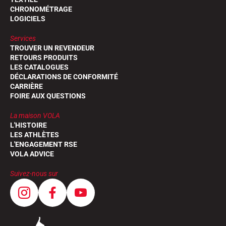
CHRONOMÉTRAGE
LOGICIELS
Services
TROUVER UN REVENDEUR
RETOURS PRODUITS
LES CATALOGUES
DÉCLARATIONS DE CONFORMITÉ
CARRIÈRE
FOIRE AUX QUESTIONS
La maison VOLA
L'HISTOIRE
LES ATHLÈTES
L'ENGAGEMENT RSE
VOLA ADVICE
Suivez-nous sur