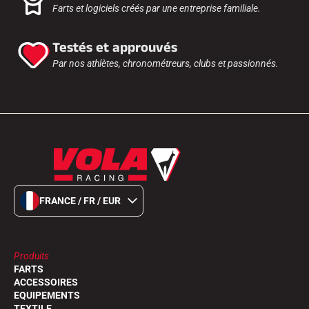
Farts et logiciels créés par une entreprise familiale.
Testés et approuvés
Par nos athlètes, chronométreurs, clubs et passionnés.
FRANCE / FR / EUR
Produits
FARTS
ACCESSOIRES
EQUIPEMENTS
TEXTILE